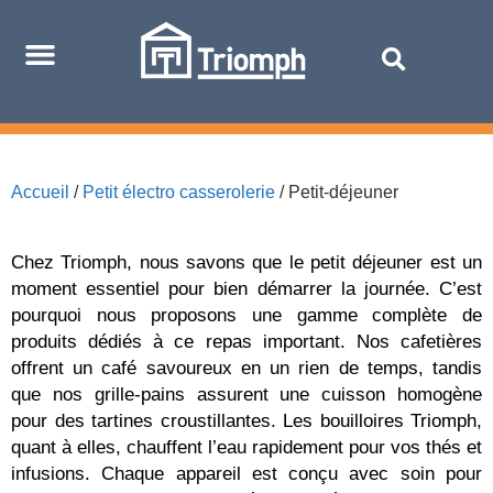
Accueil
/
Petit électro casserolerie
/ Petit-déjeuner
Chez Triomph, nous savons que le petit déjeuner est un
moment essentiel pour bien démarrer la journée. C’est
pourquoi nous proposons une gamme complète de
produits dédiés à ce repas important. Nos cafetières
offrent un café savoureux en un rien de temps, tandis
que nos grille-pains assurent une cuisson homogène
pour des tartines croustillantes. Les bouilloires Triomph,
quant à elles, chauffent l’eau rapidement pour vos thés et
infusions. Chaque appareil est conçu avec soin pour