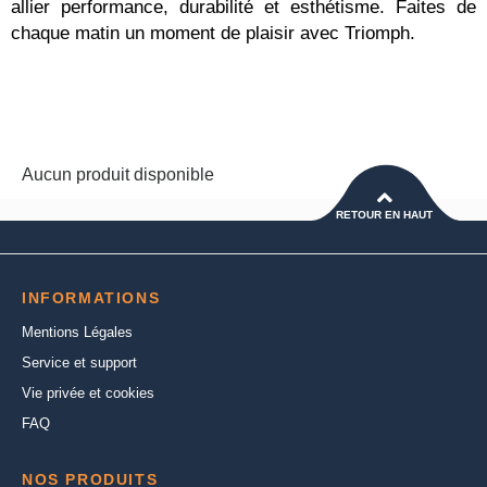
allier performance, durabilité et esthétisme. Faites de
chaque matin un moment de plaisir avec Triomph.
Aucun produit disponible
RETOUR EN HAUT
INFORMATIONS
Mentions Légales
Service et support
Vie privée et cookies
FAQ
NOS PRODUITS