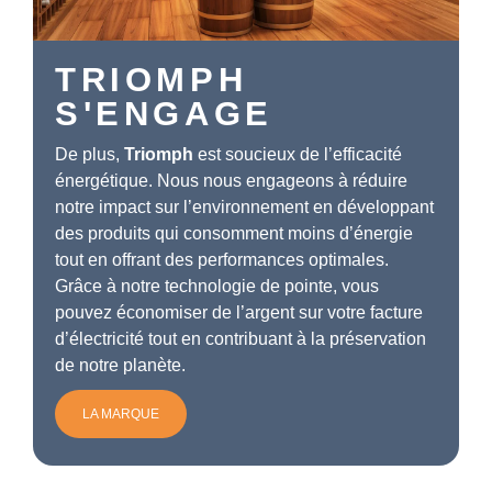
TRIOMPH
S'ENGAGE
De plus,
Triomph
est soucieux de l’efficacité
énergétique. Nous nous engageons à réduire
notre impact sur l’environnement en développant
des produits qui consomment moins d’énergie
tout en offrant des performances optimales.
Grâce à notre technologie de pointe, vous
pouvez économiser de l’argent sur votre facture
d’électricité tout en contribuant à la préservation
de notre planète.
LA MARQUE