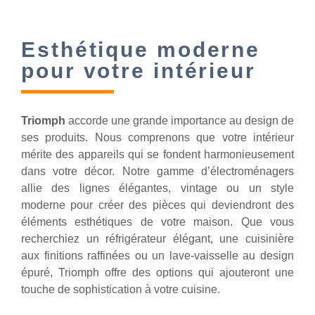
Esthétique moderne
pour votre intérieur
Triomph
accorde une grande importance au design de
ses produits. Nous comprenons que votre intérieur
mérite des appareils qui se fondent harmonieusement
dans votre décor. Notre gamme d’électroménagers
allie des lignes élégantes, vintage ou un style
moderne pour créer des pièces qui deviendront des
éléments esthétiques de votre maison. Que vous
recherchiez un réfrigérateur élégant, une cuisinière
aux finitions raffinées ou un lave-vaisselle au design
épuré, Triomph offre des options qui ajouteront une
touche de sophistication à votre cuisine.