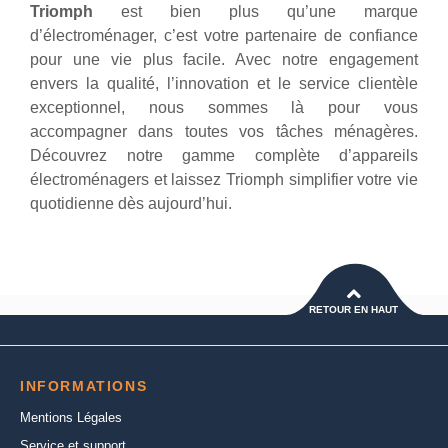
Triomph
est bien plus qu’une marque
d’électroménager, c’est votre partenaire de confiance
pour une vie plus facile. Avec notre engagement
envers la qualité, l’innovation et le service clientèle
exceptionnel, nous sommes là pour vous
accompagner dans toutes vos tâches ménagères.
Découvrez notre gamme complète d’appareils
électroménagers et laissez Triomph simplifier votre vie
quotidienne dès aujourd’hui.
RETOUR EN HAUT
INFORMATIONS
Mentions Légales
Service et support