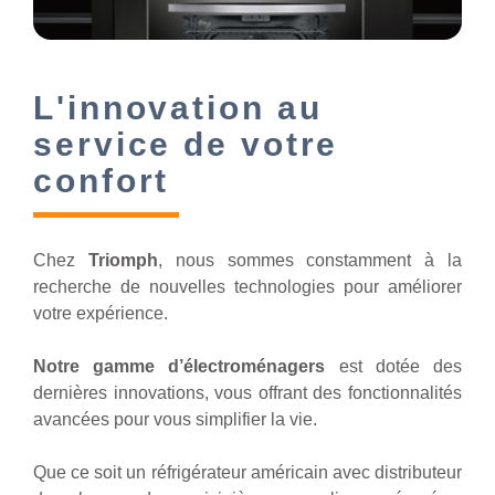
L'innovation au
service de votre
confort
Chez
Triomph
, nous sommes constamment à la
recherche de nouvelles technologies pour améliorer
votre expérience.
Notre gamme d’électroménagers
est dotée des
dernières innovations, vous offrant des fonctionnalités
avancées pour vous simplifier la vie.
Que ce soit un réfrigérateur américain avec distributeur