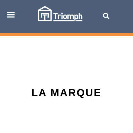
LA MARQUE