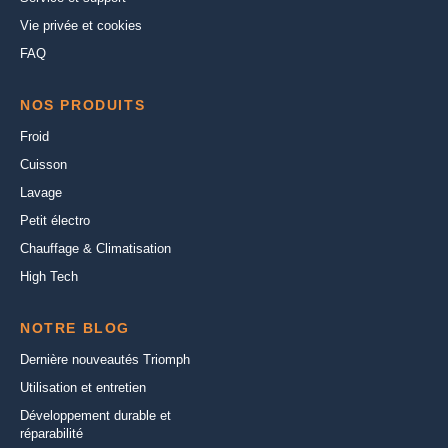
Vie privée et cookies
FAQ
NOS PRODUITS
Froid
Cuisson
Lavage
Petit électro
Chauffage & Climatisation
High Tech
NOTRE BLOG
Dernière nouveautés Triomph
Utilisation et entretien
Développement durable et
réparabilité