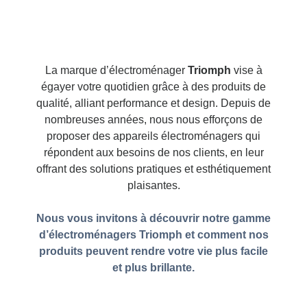
La marque d’électroménager
Triomph
vise à
égayer votre quotidien grâce à des produits de
qualité, alliant performance et design. Depuis de
nombreuses années, nous nous efforçons de
proposer des appareils électroménagers qui
répondent aux besoins de nos clients, en leur
offrant des solutions pratiques et esthétiquement
plaisantes.
Nous vous invitons à découvrir notre gamme
d’électroménagers Triomph et comment nos
produits peuvent rendre votre vie plus facile
et plus brillante.