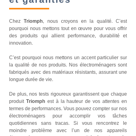
Chez
Triomph
, nous croyons en la qualité. C’est
pourquoi nous mettons tout en œuvre pour vous offrir
des produits qui allient performance, durabilité et
innovation.
C’est pourquoi nous mettons un accent particulier sur
la qualité de nos produits. Nos électroménagers sont
fabriqués avec des matériaux résistants, assurant une
longue durée de vie.
De plus, nos tests rigoureux garantissent que chaque
produit
Triomph
est à la hauteur de vos attentes en
termes de performances. Vous pouvez compter sur nos
électroménagers pour accomplir vos tâches
quotidiennes sans tracas. Si vous rencontrez le
moindre problème avec l’un de nos appareils