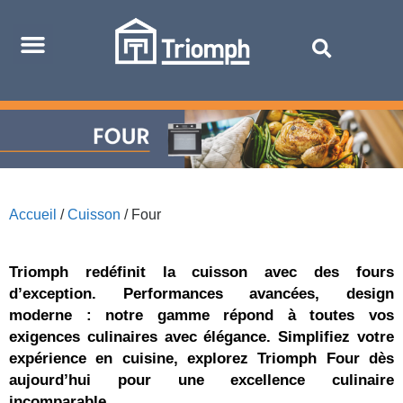
Accueil
/
Cuisson
/ Four
Triomph redéfinit la cuisson avec des fours
d’exception. Performances avancées, design
moderne : notre gamme répond à toutes vos
exigences culinaires avec élégance. Simplifiez votre
expérience en cuisine, explorez Triomph Four dès
aujourd’hui pour une excellence culinaire
incomparable.