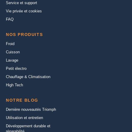
Service et support
Vie privée et cookies
FAQ
NOS PRODUITS
Froid
Cuisson
Lavage
Petit électro
Chauffage & Climatisation
High Tech
NOTRE BLOG
Dernière nouveautés Triomph
Utilisation et entretien
Développement durable et
réparabilité