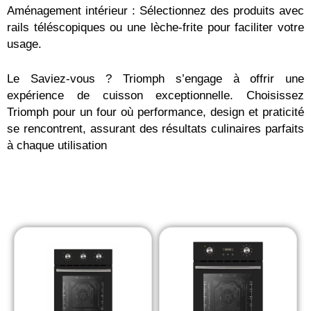
Aménagement intérieur : Sélectionnez des produits avec
rails téléscopiques ou une lèche-frite pour faciliter votre
usage.
Le Saviez-vous ? Triomph s’engage à offrir une
expérience de cuisson exceptionnelle. Choisissez
Triomph pour un four où performance, design et praticité
se rencontrent, assurant des résultats culinaires parfaits
à chaque utilisation