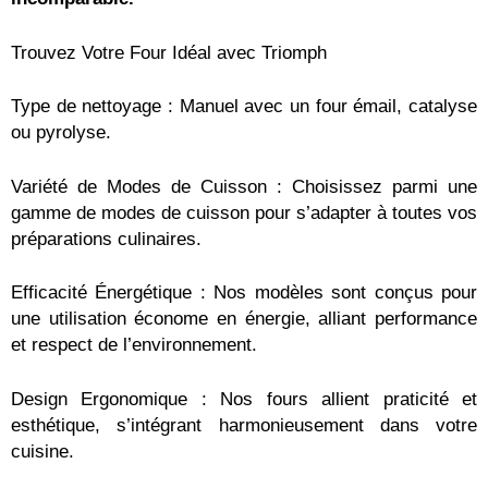
Trouvez Votre Four Idéal avec Triomph
Type de nettoyage : Manuel avec un four émail, catalyse
ou pyrolyse.
Variété de Modes de Cuisson : Choisissez parmi une
gamme de modes de cuisson pour s’adapter à toutes vos
préparations culinaires.
Efficacité Énergétique : Nos modèles sont conçus pour
une utilisation économe en énergie, alliant performance
et respect de l’environnement.
Design Ergonomique : Nos fours allient praticité et
esthétique, s’intégrant harmonieusement dans votre
cuisine.