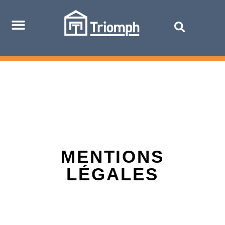
MENTIONS
LÉGALES