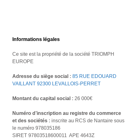
Informations légales
Ce site est la propriété de la société TRIOMPH
EUROPE
Adresse du siège social :
85 RUE EDOUARD
VAILLANT 92300 LEVALLOIS-PERRET
Montant du capital social :
26 000€
Numéro d’inscription au registre du commerce
et des sociétés :
inscrite au RCS de Nantaire sous
le numéro 978035186
SIRET 97803518600011 APE 4643Z