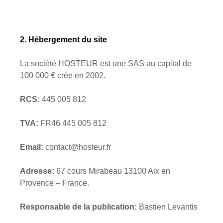
2. Hébergement du site
La société HOSTEUR est une SAS au capital de
100 000 € crée en 2002.
RCS:
445 005 812
TVA:
FR46 445 005 812
Email:
contact@hosteur.fr
Adresse:
67 cours Mirabeau 13100 Aix en
Provence – France.
Responsable de la publication:
Bastien Levantis