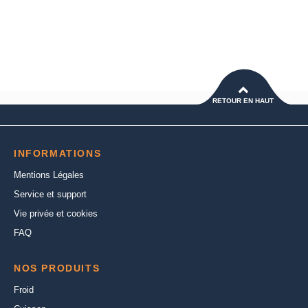
RETOUR EN HAUT
INFORMATIONS
Mentions Légales
Service et support
Vie privée et cookies
FAQ
NOS PRODUITS
Froid