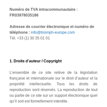
Numéro de TVA intracommunautaire :
FR03978035186
Adresse de courrier électronique et numéro de
téléphone :
info@triomph-europe.com
Tél. +33 (1) 30 35 01 01
1. Droits d’auteur / Copyright
L’ensemble de ce site relève de la législation
française et internationale sur le droit d’auteur et la
propriété intellectuelle. Tous les droits de
reproduction sont réservés. La reproduction de tout
ou partie de ce site sur un support électronique quel
qu’il soit est formellement interdite.