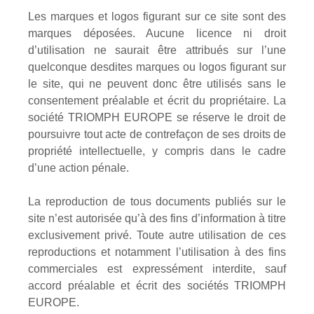
Les marques et logos figurant sur ce site sont des
marques déposées. Aucune licence ni droit
d’utilisation ne saurait être attribués sur l’une
quelconque desdites marques ou logos figurant sur
le site, qui ne peuvent donc être utilisés sans le
consentement préalable et écrit du propriétaire. La
société
TRIOMPH EUROPE
se réserve le droit de
poursuivre tout acte de contrefaçon de ses droits de
propriété intellectuelle, y compris dans le cadre
d’une action pénale.
La reproduction de tous documents publiés sur le
site n’est autorisée qu’à des fins d’information à titre
exclusivement privé. Toute autre utilisation de ces
reproductions et notamment l’utilisation à des fins
commerciales est expressément interdite, sauf
accord préalable et écrit des sociétés
TRIOMPH
EUROPE
.