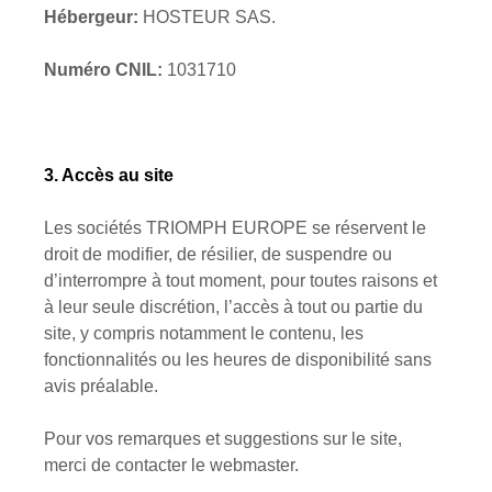
Hébergeur:
HOSTEUR SAS.
Numéro CNIL:
1031710
3
. Accès au site
Les sociétés
TRIOMPH EUROPE
se réservent le
droit de modifier, de résilier, de suspendre ou
d’interrompre à tout moment, pour toutes raisons et
à leur seule discrétion, l’accès à tout ou partie du
site, y compris notamment le contenu, les
fonctionnalités ou les heures de disponibilité sans
avis préalable.
Pour vos remarques et suggestions sur le site,
merci de contacter le webmaster.