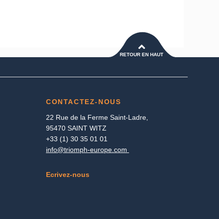
RETOUR EN HAUT
CONTACTEZ-NOUS
22 Rue de la Ferme Saint-Ladre,
95470 SAINT WITZ
+33 (1) 30 35 01 01
info@triomph-europe.com
Ecrivez-nous