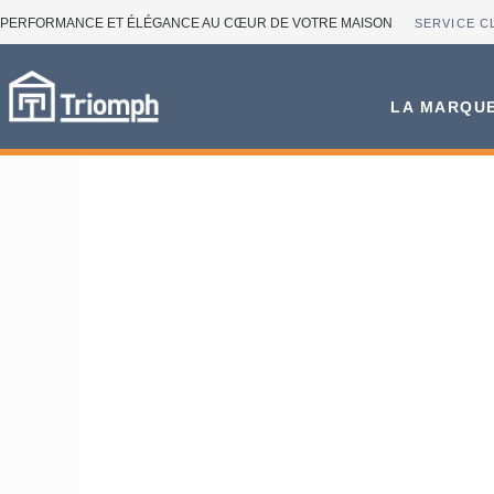
PERFORMANCE ET ÉLÉGANCE AU CŒUR DE VOTRE MAISON
SERVICE C
LA MARQU