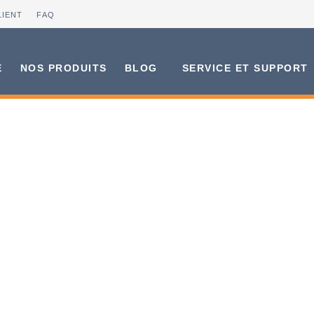
LIENT
FAQ
E
NOS PRODUITS
BLOG
SERVICE ET SUPPORT