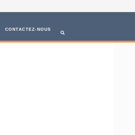
CONTACTEZ-NOUS