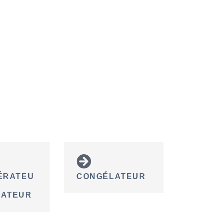
ÉRATEU
CONGÉLATEUR
LATEUR