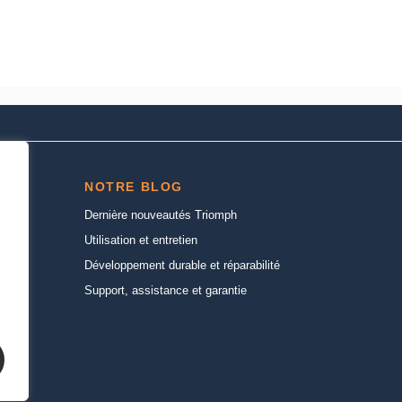
NOTRE BLOG
Dernière nouveautés Triomph
Utilisation et entretien
Développement durable et réparabilité
Support, assistance et garantie
n