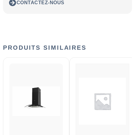
CONTACTEZ-NOUS
PRODUITS SIMILAIRES