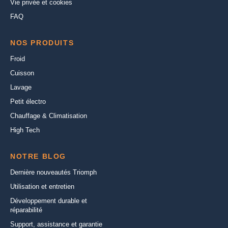
Vie privée et cookies
FAQ
NOS PRODUITS
Froid
Cuisson
Lavage
Petit électro
Chauffage & Climatisation
High Tech
NOTRE BLOG
Dernière nouveautés Triomph
Utilisation et entretien
Développement durable et
réparabilité
Support, assistance et garantie