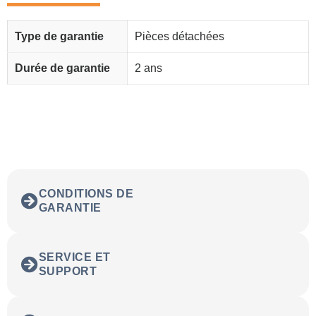
Type de garantie
Pièces détachées
Durée de garantie
2 ans
CONDITIONS DE
GARANTIE
SERVICE ET
SUPPORT