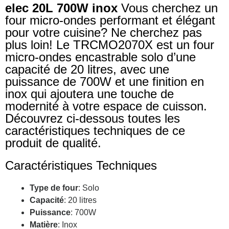
elec 20L 700W inox
Vous cherchez un
four micro-ondes performant et élégant
pour votre cuisine? Ne cherchez pas
plus loin! Le TRCMO2070X est un four
micro-ondes encastrable solo d’une
capacité de 20 litres, avec une
puissance de 700W et une finition en
inox qui ajoutera une touche de
modernité à votre espace de cuisson.
Découvrez ci-dessous toutes les
caractéristiques techniques de ce
produit de qualité.
Caractéristiques Techniques
Type de four
: Solo
Capacité
: 20 litres
Puissance
: 700W
Matière
: Inox