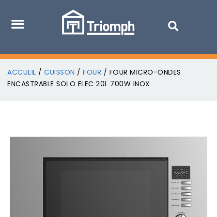
ACCUEIL
/
CUISSON
/
FOUR
/ FOUR MICRO-ONDES
ENCASTRABLE SOLO ELEC 20L 700W INOX