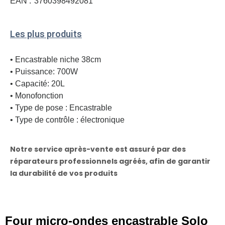
EAN :
3760398492081
Les plus produits
• Encastrable niche 38cm
• Puissance: 700W
• Capacité: 20L
• Monofonction
• Type de pose : Encastrable
• Type de contrôle : électronique
Notre service après-vente est assuré par des
réparateurs professionnels agréés, afin de garantir
la durabilité de vos produits
Four micro-ondes encastrable Solo