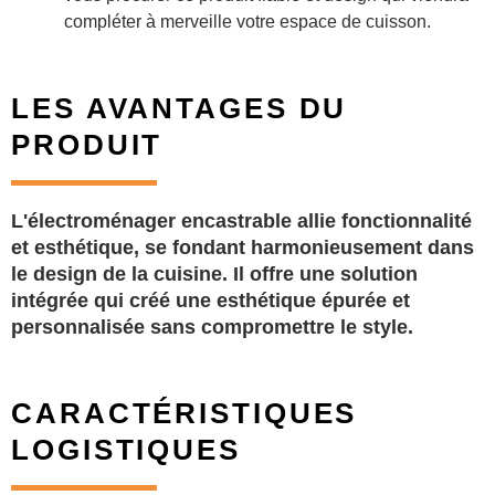
compléter à merveille votre espace de cuisson.
LES AVANTAGES DU
PRODUIT
L'électroménager encastrable allie fonctionnalité
et esthétique, se fondant harmonieusement dans
le design de la cuisine. Il offre une solution
intégrée qui créé une esthétique épurée et
personnalisée sans compromettre le style.
CARACTÉRISTIQUES
LOGISTIQUES