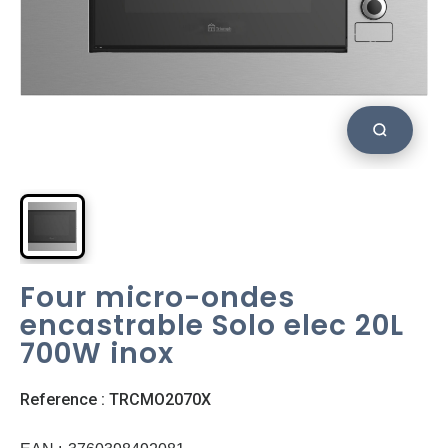
Four micro-ondes
encastrable Solo elec 20L
700W inox
Reference : TRCMO2070X