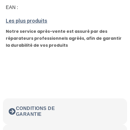
EAN :
Les plus produits
Notre service après-vente est assuré par des
réparateurs professionnels agréés, afin de garantir
la durabilité de vos produits
CONDITIONS DE
GARANTIE