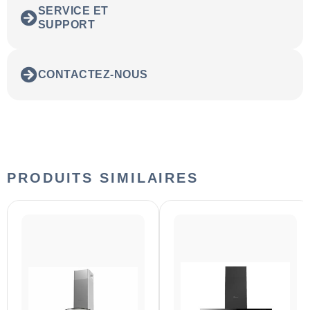
SERVICE ET
SUPPORT
CONTACTEZ-NOUS
PRODUITS SIMILAIRES