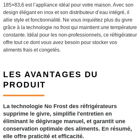
185×83,6 est l’appliance idéal pour votre maison. Avec son
design élégant en inox et son distributeur d’eau intégré, il
allie style et fonctionnalité. Ne vous inquiétez plus du givre
grâce à la technologie no frost qui maintient une température
constante. Idéal pour les non-professionnels, ce réfrigérateur
offre tout ce dont vous avez besoin pour stocker vos
aliments frais et congelés.
LES AVANTAGES DU
PRODUIT
La technologie No Frost des réfrigérateurs
supprime le givre, simplifie l'entretien en
éliminant le dégivrage manuel, et garantit une
conservation optimale des aliments. En résumé,
elle offre praticité et efficacité.