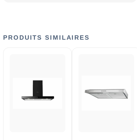
PRODUITS SIMILAIRES