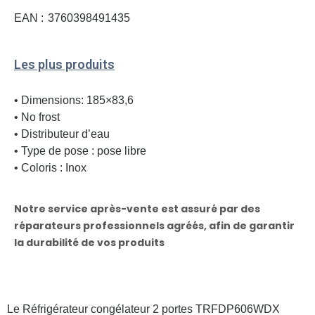
EAN :
3760398491435
Les plus produits
• Dimensions: 185×83,6
• No frost
• Distributeur d’eau
• Type de pose : pose libre
• Coloris : Inox
Notre service après-vente est assuré par des
réparateurs professionnels agréés, afin de garantir
la durabilité de vos produits
Le Réfrigérateur congélateur 2 portes TRFDP606WDX