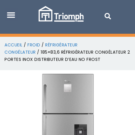
ACCUEIL
/
FROID
/
RÉFRIGÉRATEUR
CONGÉLATEUR
/ 185×83,6 RÉFRIGÉRATEUR CONGÉLATEUR 2
PORTES INOX DISTRIBUTEUR D’EAU NO FROST