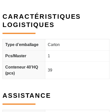
CARACTÉRISTIQUES
LOGISTIQUES
Type d’emballage
Carton
Pcs/Master
1
Conteneur 40’HQ
39
(pcs)
ASSISTANCE