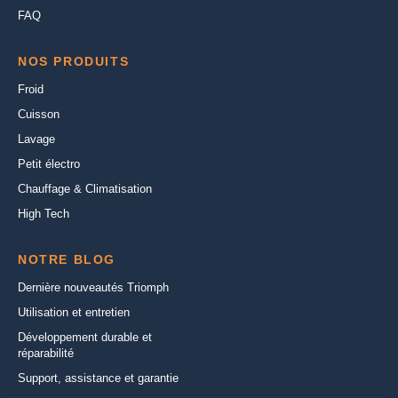
FAQ
NOS PRODUITS
Froid
Cuisson
Lavage
Petit électro
Chauffage & Climatisation
High Tech
NOTRE BLOG
Dernière nouveautés Triomph
Utilisation et entretien
Développement durable et
réparabilité
Support, assistance et garantie