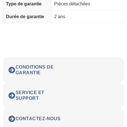
Type de garantie
Pièces détachées
Durée de garantie
2 ans
CONDITIONS DE
GARANTIE
SERVICE ET
SUPPORT
CONTACTEZ-NOUS