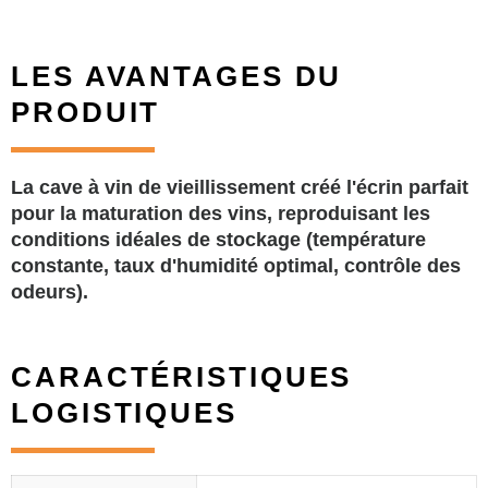
LES AVANTAGES DU
PRODUIT
La cave à vin de vieillissement créé l'écrin parfait
pour la maturation des vins, reproduisant les
conditions idéales de stockage (température
constante, taux d'humidité optimal, contrôle des
odeurs).
CARACTÉRISTIQUES
LOGISTIQUES