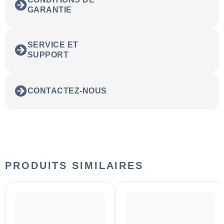
GARANTIE
SERVICE ET
SUPPORT
CONTACTEZ-NOUS
PRODUITS SIMILAIRES