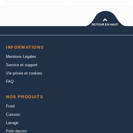
RETOUR EN HAUT
INFORMATIONS
Mentions Légales
Service et support
Vie privée et cookies
FAQ
NOS PRODUITS
Froid
Cuisson
Lavage
Petit électro