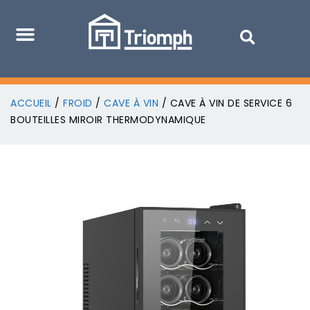
ACCUEIL
/
FROID
/
CAVE À VIN
/ CAVE À VIN DE SERVICE 6
BOUTEILLES MIROIR THERMODYNAMIQUE