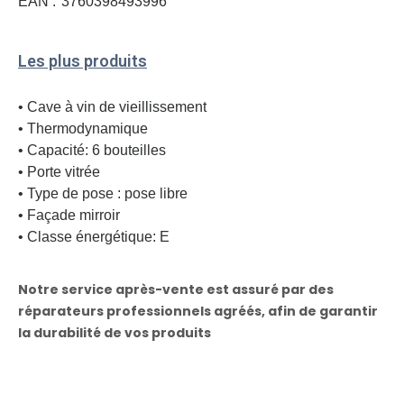
EAN :
3760398493996
Les plus produits
• Cave à vin de vieillissement
• Thermodynamique
• Capacité: 6 bouteilles
• Porte vitrée
• Type de pose : pose libre
• Façade mirroir
• Classe énergétique: E
Notre service après-vente est assuré par des
réparateurs professionnels agréés, afin de garantir
la durabilité de vos produits