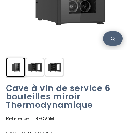
Cave à vin de service 6
bouteilles miroir
Thermodynamique
Reference : TRFCV6M