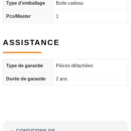
Type d’emballage
Boite cadeau
Pcs/Master
1
ASSISTANCE
Type de garantie
Pièces détachées
Durée de garantie
2 ans
CONDITIONS DE