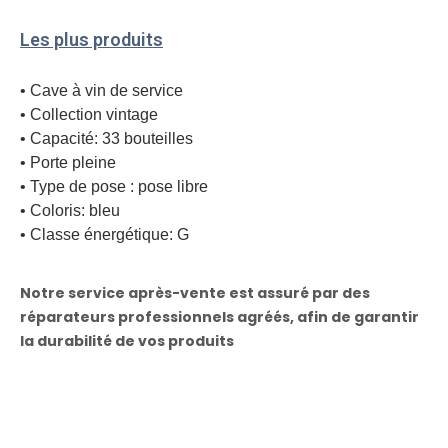
Les plus produits
• Cave à vin de service
• Collection vintage
• Capacité: 33 bouteilles
• Porte pleine
• Type de pose : pose libre
• Coloris: bleu
• Classe énergétique: G
Notre service après-vente est assuré par des
réparateurs professionnels agréés, afin de garantir
la durabilité de vos produits