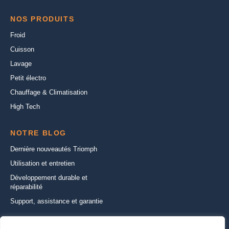
NOS PRODUITS
Froid
Cuisson
Lavage
Petit électro
Chauffage & Climatisation
High Tech
NOTRE BLOG
Dernière nouveautés Triomph
Utilisation et entretien
Développement durable et
réparabilité
Support, assistance et garantie
CONTACTEZ-NOUS