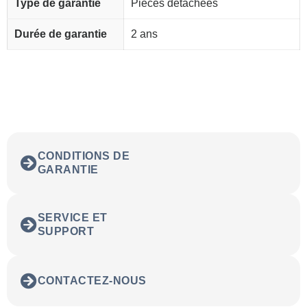
Type de garantie
Pièces détachées
Durée de garantie
2 ans
CONDITIONS DE
GARANTIE
SERVICE ET
SUPPORT
CONTACTEZ-NOUS