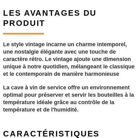
LES AVANTAGES DU
PRODUIT
Le style vintage incarne un charme intemporel,
une nostalgie élégante avec une touche de
caractère rétro. Le vintage ajoute une dimension
unique à notre quotidien, mélangeant le classique
et le contemporain de manière harmonieuse
La cave à vin de service offre un environnement
optimal pour préserver et servir les bouteilles à la
température idéale grâce au contrôle de la
température et de l'humidité.
CARACTÉRISTIQUES