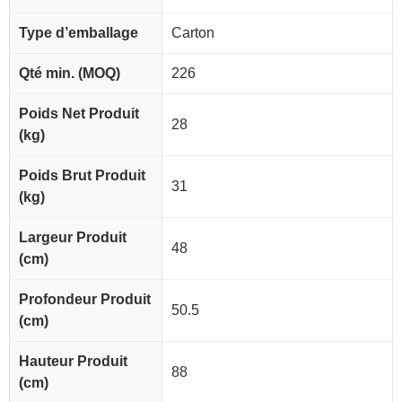
Type d’emballage
Carton
Qté min. (MOQ)
226
Poids Net Produit
28
(kg)
Poids Brut Produit
31
(kg)
Largeur Produit
48
(cm)
Profondeur Produit
50.5
(cm)
Hauteur Produit
88
(cm)