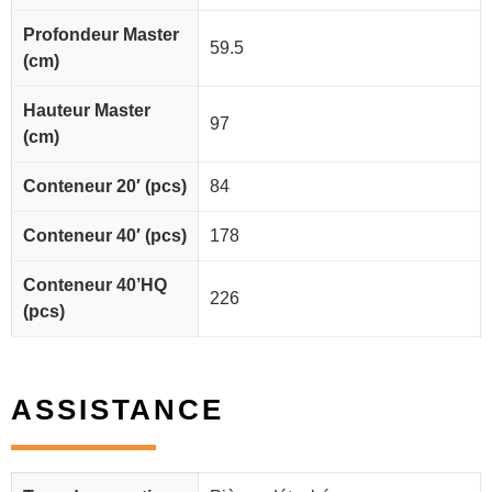
Profondeur Master
59.5
(cm)
Hauteur Master
97
(cm)
Conteneur 20′ (pcs)
84
Conteneur 40′ (pcs)
178
Conteneur 40’HQ
226
(pcs)
ASSISTANCE