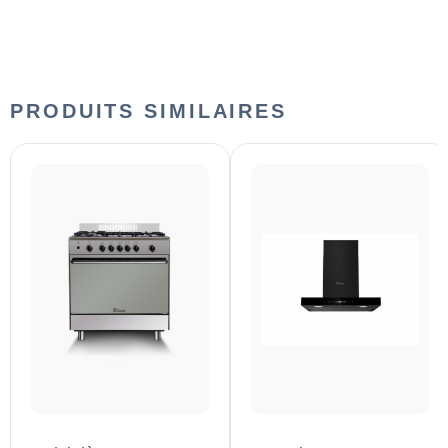
PRODUITS SIMILAIRES