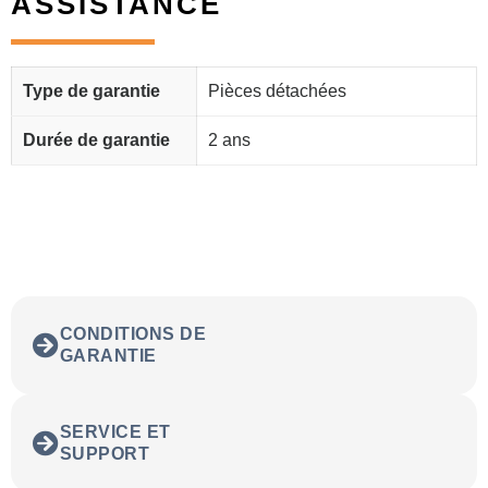
ASSISTANCE
Type de garantie
Pièces détachées
Durée de garantie
2 ans
CONDITIONS DE
GARANTIE
SERVICE ET
SUPPORT