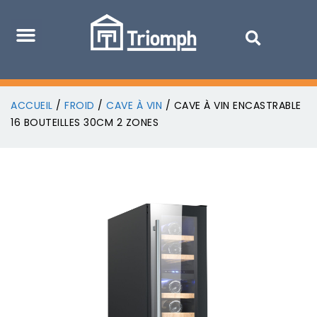
ACCUEIL
/
FROID
/
CAVE À VIN
/ CAVE À VIN ENCASTRABLE
16 BOUTEILLES 30CM 2 ZONES