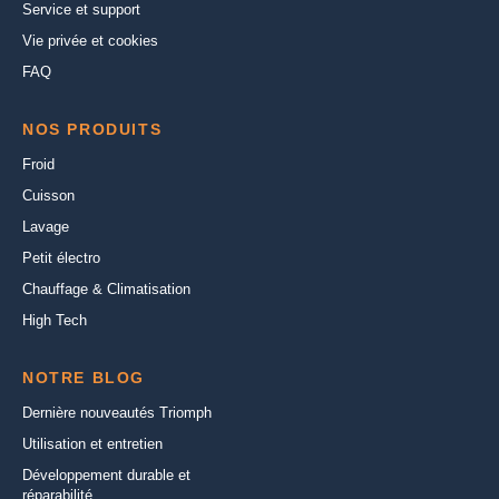
Service et support
Vie privée et cookies
FAQ
NOS PRODUITS
Froid
Cuisson
Lavage
Petit électro
Chauffage & Climatisation
High Tech
NOTRE BLOG
Dernière nouveautés Triomph
Utilisation et entretien
Développement durable et
réparabilité