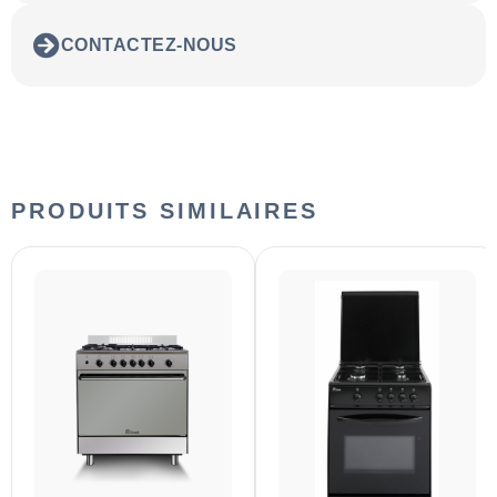
CONTACTEZ-NOUS
PRODUITS SIMILAIRES