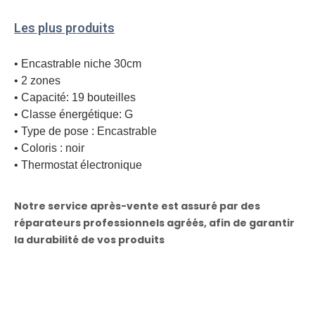
Les plus produits
• Encastrable niche 30cm
• 2 zones
• Capacité: 19 bouteilles
• Classe énergétique: G
• Type de pose : Encastrable
• Coloris : noir
• Thermostat électronique
Notre service après-vente est assuré par des
réparateurs professionnels agréés, afin de garantir
la durabilité de vos produits