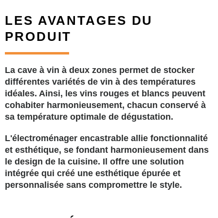
LES AVANTAGES DU
PRODUIT
La cave à vin à deux zones permet de stocker
différentes variétés de vin à des températures
idéales. Ainsi, les vins rouges et blancs peuvent
cohabiter harmonieusement, chacun conservé à
sa température optimale de dégustation.
L'électroménager encastrable allie fonctionnalité
et esthétique, se fondant harmonieusement dans
le design de la cuisine. Il offre une solution
intégrée qui créé une esthétique épurée et
personnalisée sans compromettre le style.