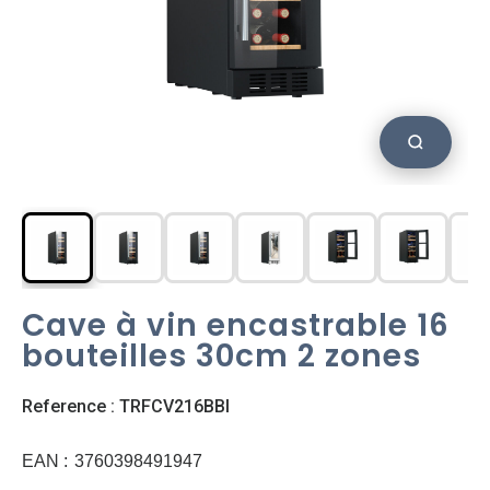
Cave à vin encastrable 16
bouteilles 30cm 2 zones
Reference : TRFCV216BBI
EAN :
3760398491947