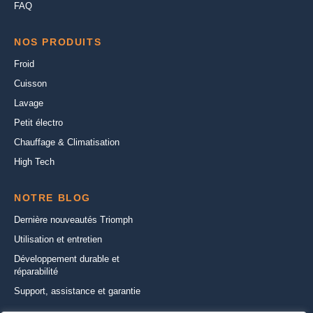
FAQ
NOS PRODUITS
Froid
Cuisson
Lavage
Petit électro
Chauffage & Climatisation
High Tech
NOTRE BLOG
Dernière nouveautés Triomph
Utilisation et entretien
Développement durable et
réparabilité
Support, assistance et garantie