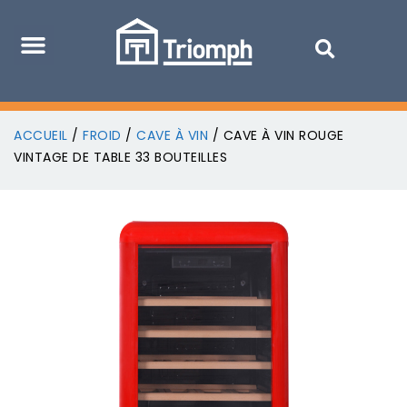
ACCUEIL
/
FROID
/
CAVE À VIN
/ CAVE À VIN ROUGE
VINTAGE DE TABLE 33 BOUTEILLES