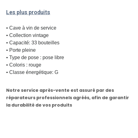
Les plus produits
• Cave à vin de service
• Collection vintage
• Capacité: 33 bouteilles
• Porte pleine
• Type de pose : pose libre
• Coloris : rouge
• Classe énergétique: G
Notre service après-vente est assuré par des
réparateurs professionnels agréés, afin de garantir
la durabilité de vos produits