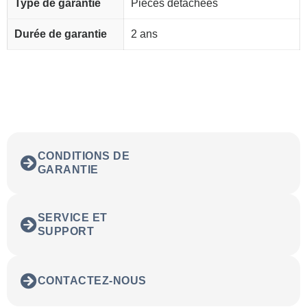
Type de garantie
Pièces détachées
Durée de garantie
2 ans
CONDITIONS DE
GARANTIE
SERVICE ET
SUPPORT
CONTACTEZ-NOUS