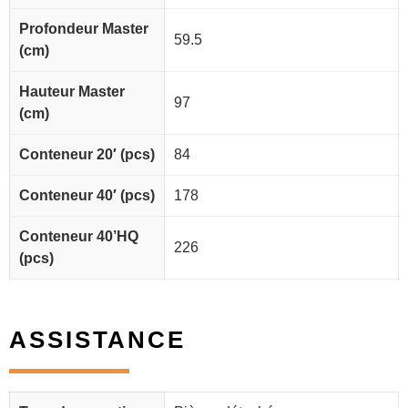
Profondeur Master
59.5
(cm)
Hauteur Master
97
(cm)
Conteneur 20′ (pcs)
84
Conteneur 40′ (pcs)
178
Conteneur 40’HQ
226
(pcs)
ASSISTANCE