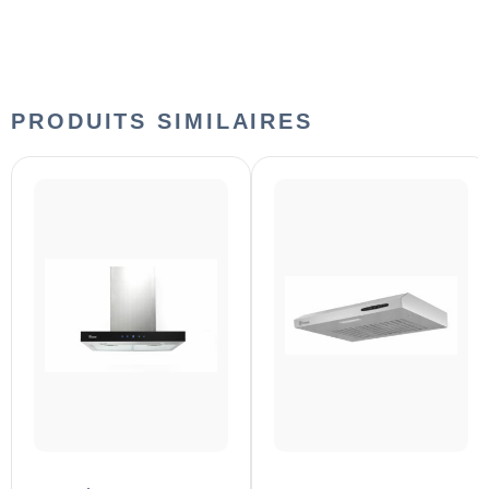
PRODUITS SIMILAIRES