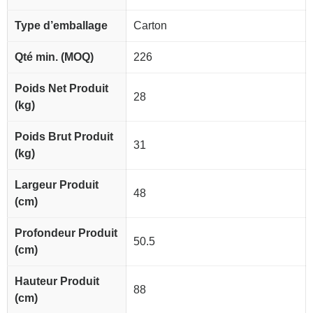
Type d’emballage
Carton
Qté min. (MOQ)
226
Poids Net Produit
28
(kg)
Poids Brut Produit
31
(kg)
Largeur Produit
48
(cm)
Profondeur Produit
50.5
(cm)
Hauteur Produit
88
(cm)