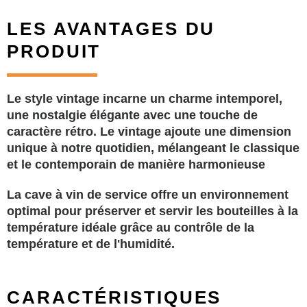
LES AVANTAGES DU
PRODUIT
Le style vintage incarne un charme intemporel,
une nostalgie élégante avec une touche de
caractère rétro. Le vintage ajoute une dimension
unique à notre quotidien, mélangeant le classique
et le contemporain de manière harmonieuse
La cave à vin de service offre un environnement
optimal pour préserver et servir les bouteilles à la
température idéale grâce au contrôle de la
température et de l'humidité.
CARACTÉRISTIQUES