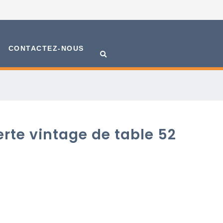
CONTACTEZ-NOUS
erte vintage de table 52