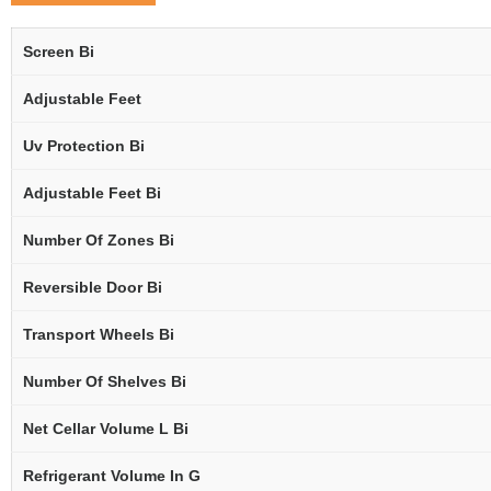
Screen Bi
Adjustable Feet
Uv Protection Bi
Adjustable Feet Bi
Number Of Zones Bi
Reversible Door Bi
Transport Wheels Bi
Number Of Shelves Bi
Net Cellar Volume L Bi
Refrigerant Volume In G