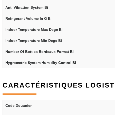
Anti Vibration System Bi
Refrigerant Volume In G Bi
Indoor Temperature Max Degc Bi
Indoor Temperature Min Degc Bi
Number Of Bottles Bordeaux Format Bi
Hygrometric System Humidity Control Bi
CARACTÉRISTIQUES LOGIST
Code Douanier