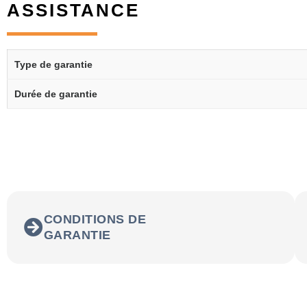
ASSISTANCE
Type de garantie
Durée de garantie
CONDITIONS DE
GARANTIE