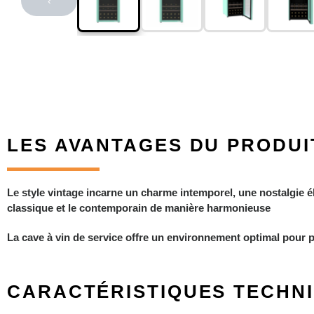
‹
LES AVANTAGES DU PRODUI
Le style vintage incarne un charme intemporel, une nostalgie é
classique et le contemporain de manière harmonieuse
La cave à vin de service offre un environnement optimal pour pré
CARACTÉRISTIQUES TECHN