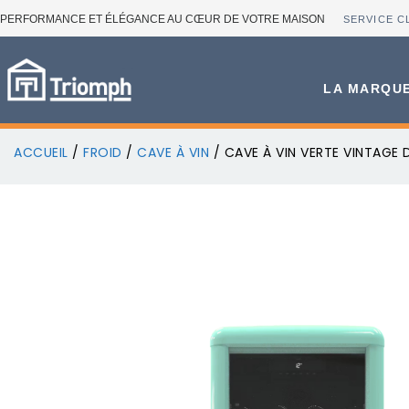
PERFORMANCE ET ÉLÉGANCE AU CŒUR DE VOTRE MAISON
SERVICE C
LA MARQU
ACCUEIL
/
FROID
/
CAVE À VIN
/ CAVE À VIN VERTE VINTAGE D