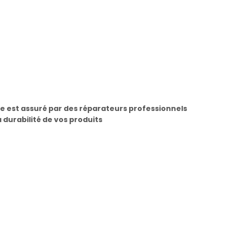
e est assuré par des réparateurs professionnels
a durabilité de vos produits