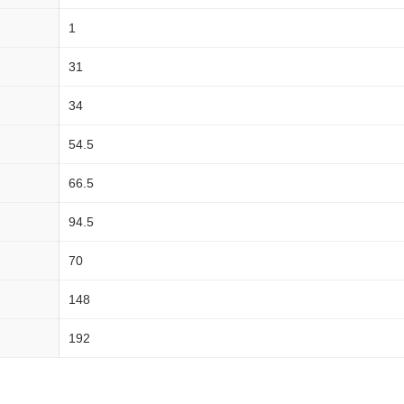
1
31
34
54.5
66.5
94.5
70
148
192