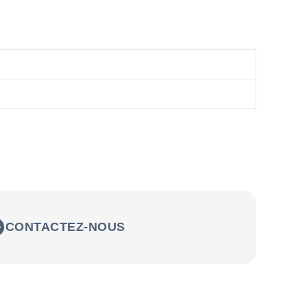
CONTACTEZ-NOUS