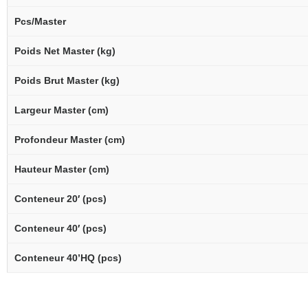
Pcs/Master
Poids Net Master (kg)
Poids Brut Master (kg)
Largeur Master (cm)
Profondeur Master (cm)
Hauteur Master (cm)
Conteneur 20′ (pcs)
Conteneur 40′ (pcs)
Conteneur 40’HQ (pcs)