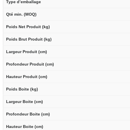
Type d’emballage
Qté min. (MOQ)
Poids Net Produit (kg)
Poids Brut Produit (kg)
Largeur Produit (cm)
Profondeur Produit (cm)
Hauteur Produit (cm)
Poids Boite (kg)
Largeur Boite (cm)
Profondeur Boite (cm)
Hauteur Boite (cm)