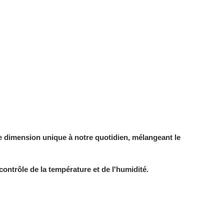
ne dimension unique à notre quotidien, mélangeant le
contrôle de la température et de l'humidité.