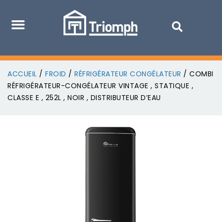
ACCUEIL
/
FROID
/
RÉFRIGÉRATEUR CONGÉLATEUR
/ COMBI
RÉFRIGÉRATEUR-CONGÉLATEUR VINTAGE , STATIQUE ,
CLASSE E , 252L , NOIR , DISTRIBUTEUR D’EAU