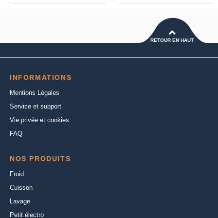
RETOUR EN HAUT
INFORMATIONS
Mentions Légales
Service et support
Vie privée et cookies
FAQ
NOS PRODUITS
Froid
Cuisson
Lavage
Petit électro