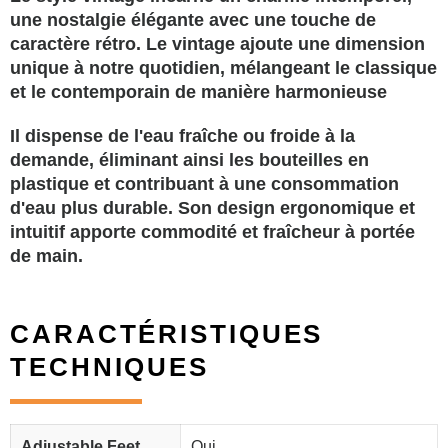
une nostalgie élégante avec une touche de
caractère rétro. Le vintage ajoute une dimension
unique à notre quotidien, mélangeant le classique
et le contemporain de manière harmonieuse
Il dispense de l'eau fraîche ou froide à la
demande, éliminant ainsi les bouteilles en
plastique et contribuant à une consommation
d'eau plus durable. Son design ergonomique et
intuitif apporte commodité et fraîcheur à portée
de main.
CARACTÉRISTIQUES
TECHNIQUES
Adjustable Feet
Oui