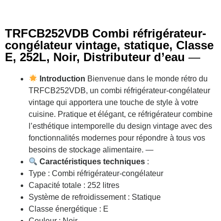
TRFCB252VDB Combi réfrigérateur-
congélateur vintage, statique, Classe
E, 252L, Noir, Distributeur d’eau
—
Introduction
Bienvenue dans le monde rétro du
TRFCB252VDB, un combi réfrigérateur-congélateur
vintage qui apportera une touche de style à votre
cuisine. Pratique et élégant, ce réfrigérateur combine
l’esthétique intemporelle du design vintage avec des
fonctionnalités modernes pour répondre à tous vos
besoins de stockage alimentaire. —
Caractéristiques techniques
:
Type : Combi réfrigérateur-congélateur
Capacité totale : 252 litres
Système de refroidissement : Statique
Classe énergétique : E
Couleur : Noir