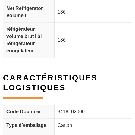
Net Refrigerator
186
Volume L
réfrigérateur
volume brut l bi
186
réfrigérateur
congélateur
CARACTÉRISTIQUES
LOGISTIQUES
Code Douanier
8418102000
Type d’emballage
Carton