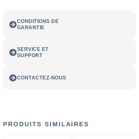
CONDITIONS DE
GARANTIE
SERVICE ET
SUPPORT
CONTACTEZ-NOUS
PRODUITS SIMILAIRES