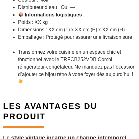
Distributeur d’eau : Oui —
Informations logistiques
:
Poids : XX kg
Dimensions : XX cm (L) x XX cm (P) x XX cm (H)
Emballage : Protégé pour assurer une livraison sûre
—
Transformez votre cuisine en un espace chic et
fonctionnel avec le TRFCB252VDB Combi
réfrigérateur-congélateur. Ne manquez pas l’occasion
d’ajouter ce bijou rétro à votre foyer dès aujourd’hui !
LES AVANTAGES DU
PRODUIT
Le style vintage incarne un charme intemporel,