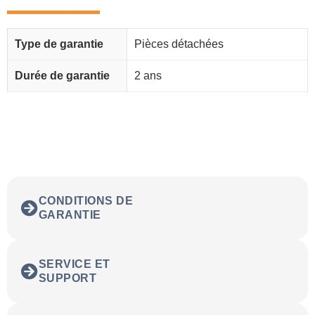
Type de garantie
Pièces détachées
Durée de garantie
2 ans
CONDITIONS DE
GARANTIE
SERVICE ET
SUPPORT