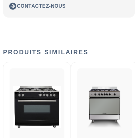
CONTACTEZ-NOUS
PRODUITS SIMILAIRES