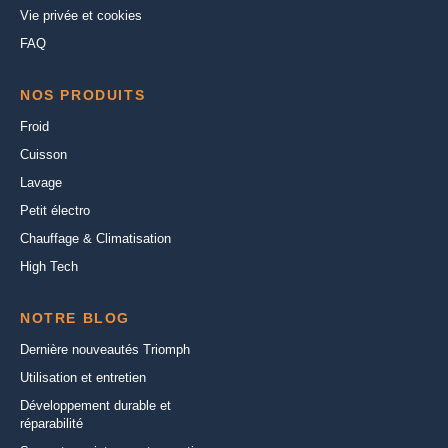
Vie privée et cookies
FAQ
NOS PRODUITS
Froid
Cuisson
Lavage
Petit électro
Chauffage & Climatisation
High Tech
NOTRE BLOG
Dernière nouveautés Triomph
Utilisation et entretien
Développement durable et
réparabilité