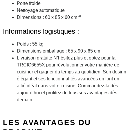
Porte froide
Nettoyage automatique
Dimensions : 60 x 85 x 60 cm #
Informations logistiques :
Poids : 55 kg
Dimensions emballage : 65 x 90 x 65 cm
Livraison gratuite N’hésitez plus et optez pour la
TRCIC6655X pour révolutionner votre manière de
cuisiner et gagner du temps au quotidien. Son design
élégant et ses fonctionnalités avancées en font un
allié idéal dans votre cuisine. Commandez-la dès
aujourd’hui et profitez de tous ses avantages dès
demain !
LES AVANTAGES DU