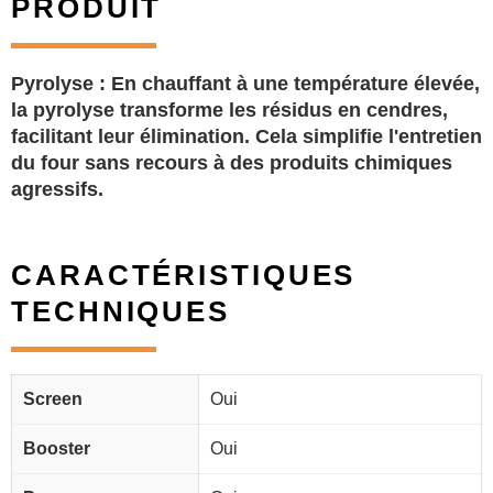
PRODUIT
Pyrolyse : En chauffant à une température élevée,
la pyrolyse transforme les résidus en cendres,
facilitant leur élimination. Cela simplifie l'entretien
du four sans recours à des produits chimiques
agressifs.
CARACTÉRISTIQUES
TECHNIQUES
Screen
Oui
Booster
Oui