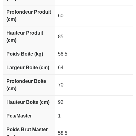
Profondeur Produit
60
(cm)
Hauteur Produit
85
(cm)
Poids Boite (kg)
58.5
Largeur Boite (cm)
64
Profondeur Boite
70
(cm)
Hauteur Boite (cm)
92
Pcs/Master
1
Poids Brut Master
58.5