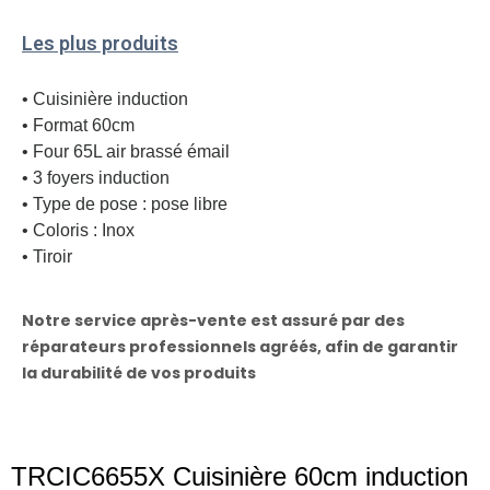
Les plus produits
• Cuisinière induction
• Format 60cm
• Four 65L air brassé émail
• 3 foyers induction
• Type de pose : pose libre
• Coloris : Inox
• Tiroir
Notre service après-vente est assuré par des
réparateurs professionnels agréés, afin de garantir
la durabilité de vos produits
TRCIC6655X Cuisinière 60cm induction