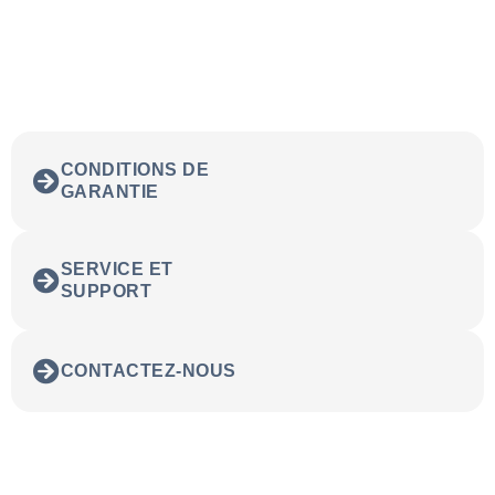
CONDITIONS DE
GARANTIE
SERVICE ET
SUPPORT
CONTACTEZ-NOUS