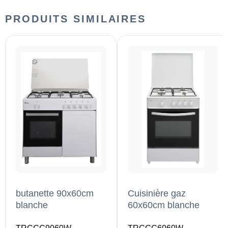
PRODUITS SIMILAIRES
butanette 90x60cm
Cuisinière gaz
blanche
60x60cm blanche