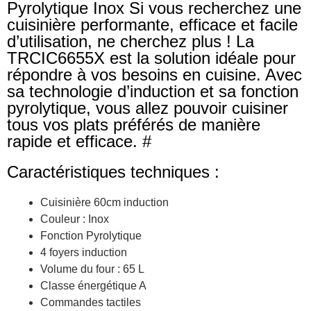
Pyrolytique Inox Si vous recherchez une
cuisinière performante, efficace et facile
d’utilisation, ne cherchez plus ! La
TRCIC6655X est la solution idéale pour
répondre à vos besoins en cuisine. Avec
sa technologie d’induction et sa fonction
pyrolytique, vous allez pouvoir cuisiner
tous vos plats préférés de manière
rapide et efficace. #
Caractéristiques techniques :
Cuisinière 60cm induction
Couleur : Inox
Fonction Pyrolytique
4 foyers induction
Volume du four : 65 L
Classe énergétique A
Commandes tactiles