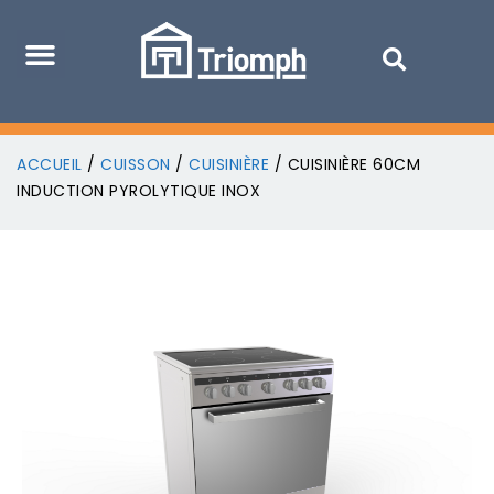
ACCUEIL
/
CUISSON
/
CUISINIÈRE
/ CUISINIÈRE 60CM
INDUCTION PYROLYTIQUE INOX