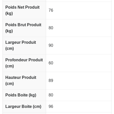
Poids Net Produit
76
(kg)
Poids Brut Produit
80
(kg)
Largeur Produit
90
(cm)
Profondeur Produit
60
(cm)
Hauteur Produit
89
(cm)
Poids Boite (kg)
80
Largeur Boite (cm)
96