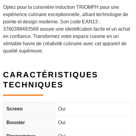
Optez pour la cuisinière induction TRIOMPH pour une
expérience culinaire exceptionnelle, alliant technologie de
pointe et design moderne. Son code EAN13 :
3760398493569 assure une identification facile et un achat
en confiance. Transformez votre espace cuisine en un
véritable havre de créativité culinaire avec cet appareil de
qualité supérieure.
CARACTÉRISTIQUES
TECHNIQUES
Screen
Oui
Booster
Oui