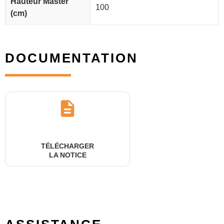
Hauteur Master
100
(cm)
DOCUMENTATION
TÉLÉCHARGER
LA NOTICE