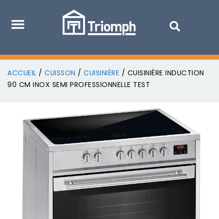
ACCUEIL
/
CUISSON
/
CUISINIÈRE
/ CUISINIÈRE INDUCTION
90 CM INOX SEMI PROFESSIONNELLE TEST