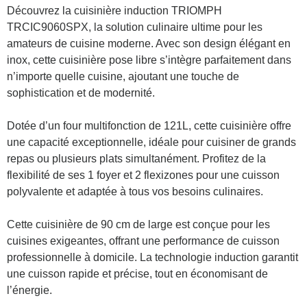
Découvrez la cuisinière induction TRIOMPH
TRCIC9060SPX, la solution culinaire ultime pour les
amateurs de cuisine moderne. Avec son design élégant en
inox, cette cuisinière pose libre s’intègre parfaitement dans
n’importe quelle cuisine, ajoutant une touche de
sophistication et de modernité.
Dotée d’un four multifonction de 121L, cette cuisinière offre
une capacité exceptionnelle, idéale pour cuisiner de grands
repas ou plusieurs plats simultanément. Profitez de la
flexibilité de ses 1 foyer et 2 flexizones pour une cuisson
polyvalente et adaptée à tous vos besoins culinaires.
Cette cuisinière de 90 cm de large est conçue pour les
cuisines exigeantes, offrant une performance de cuisson
professionnelle à domicile. La technologie induction garantit
une cuisson rapide et précise, tout en économisant de
l’énergie.