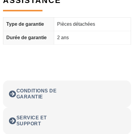
ASSISTANCE
Type de garantie
Pièces détachées
Durée de garantie
2 ans
CONDITIONS DE
GARANTIE
SERVICE ET
SUPPORT