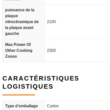
puissance de la
plaque
vitrocéramique de
2100
la plaque avant
gauche
Max Power Of
Other Cooking
2300
Zones
CARACTÉRISTIQUES
LOGISTIQUES
Type d’emballage
Carton