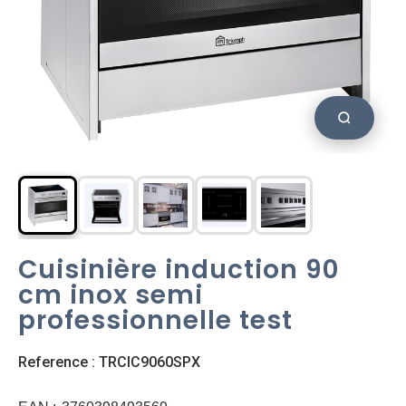
Cuisinière induction 90
cm inox semi
professionnelle test
Reference : TRCIC9060SPX