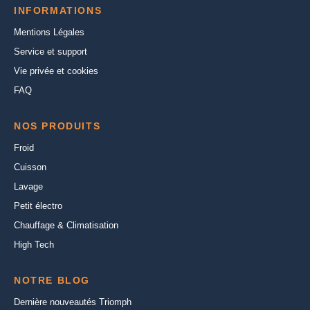
INFORMATIONS
Mentions Légales
Service et support
Vie privée et cookies
FAQ
NOS PRODUITS
Froid
Cuisson
Lavage
Petit électro
Chauffage & Climatisation
High Tech
NOTRE BLOG
Dernière nouveautés Triomph