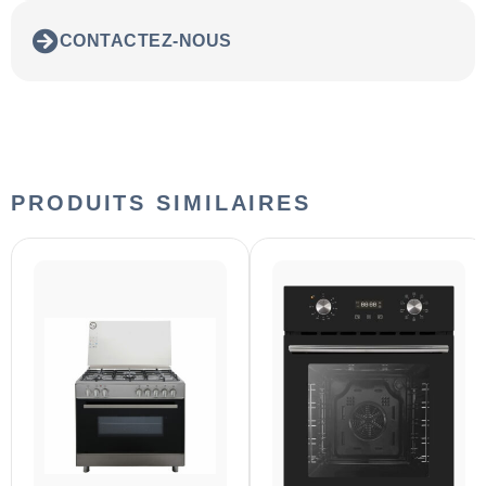
CONTACTEZ-NOUS
PRODUITS SIMILAIRES