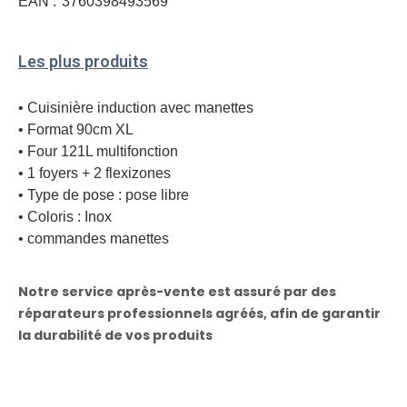
EAN :
3760398493569
Les plus produits
• Cuisinière induction avec manettes
• Format 90cm XL
• Four 121L multifonction
• 1 foyers + 2 flexizones
• Type de pose : pose libre
• Coloris : Inox
• commandes manettes
Notre service après-vente est assuré par des
réparateurs professionnels agréés, afin de garantir
la durabilité de vos produits