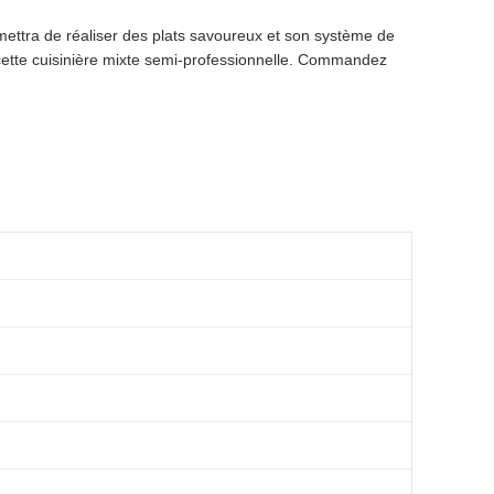
ttra de réaliser des plats savoureux et son système de
 cette cuisinière mixte semi-professionnelle. Commandez