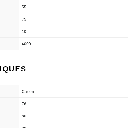
55
75
10
4000
IQUES
Carton
76
80