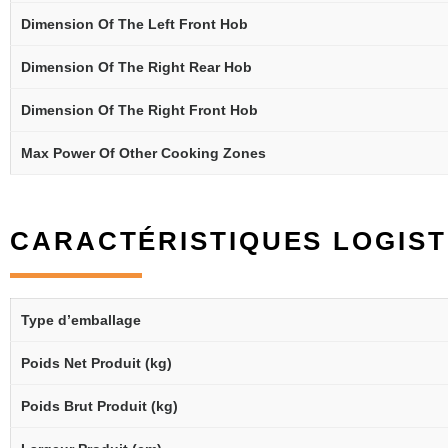
Dimension Of The Left Front Hob
Dimension Of The Right Rear Hob
Dimension Of The Right Front Hob
Max Power Of Other Cooking Zones
CARACTÉRISTIQUES LOGIST
Type d’emballage
Poids Net Produit (kg)
Poids Brut Produit (kg)