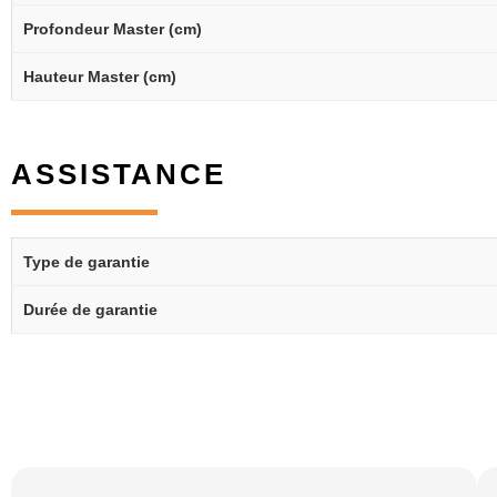
Profondeur Master (cm)
Hauteur Master (cm)
ASSISTANCE
Type de garantie
Durée de garantie