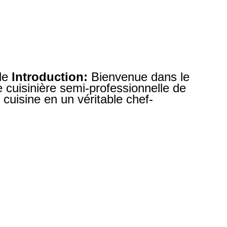
lle
Introduction:
Bienvenue dans le
cuisinière semi-professionnelle de
cuisine en un véritable chef-