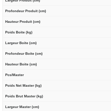
Largeur Produit (cm)
Profondeur Produit (cm)
Hauteur Produit (cm)
Poids Boite (kg)
Largeur Boite (cm)
Profondeur Boite (cm)
Hauteur Boite (cm)
Pcs/Master
Poids Net Master (kg)
Poids Brut Master (kg)
Largeur Master (cm)