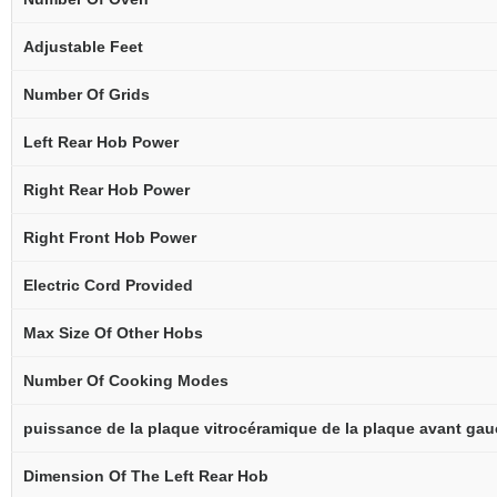
Adjustable Feet
Number Of Grids
Left Rear Hob Power
Right Rear Hob Power
Right Front Hob Power
Electric Cord Provided
Max Size Of Other Hobs
Number Of Cooking Modes
puissance de la plaque vitrocéramique de la plaque avant ga
Dimension Of The Left Rear Hob