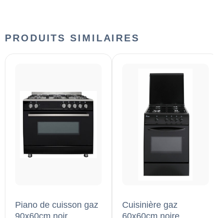
PRODUITS SIMILAIRES
Piano de cuisson gaz
Cuisinière gaz
90x60cm noir
60x60cm noire