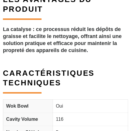
PRODUIT
La catalyse : ce processus réduit les dépôts de
graisse et facilite le nettoyage, offrant ainsi une
solution pratique et efficace pour maintenir la
propreté des appareils de cuisine.
CARACTÉRISTIQUES
TECHNIQUES
Wok Bowl
Oui
Cavity Volume
116