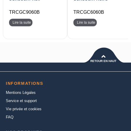
TRCGC9060B
TRCGC6060B
Lire la suite
Lire la suite
RETOUR EN HAUT
INFORMATIONS
Mentions Légales
Service et support
Vie privée et cookies
FAQ