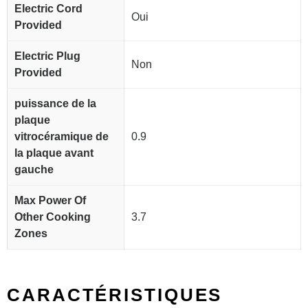
Electric Cord
Oui
Provided
Electric Plug
Non
Provided
puissance de la
plaque
vitrocéramique de
0.9
la plaque avant
gauche
Max Power Of
Other Cooking
3.7
Zones
CARACTÉRISTIQUES