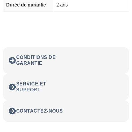
Durée de garantie
2 ans
CONDITIONS DE
GARANTIE
SERVICE ET
SUPPORT
CONTACTEZ-NOUS