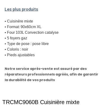
Les plus produits
• Cuisinère mixte
• Format: 90x60cm XL
• Four 103L Convection catalyse
• 5 foyers gaz
• Type de pose : pose libre
• Coloris : noir
• Pieds ajustables
Notre service après-vente est assuré par des
réparateurs professionnels agréés, afin de garantir
la durabilité de vos produits
TRCMC9060B Cuisinière mixte