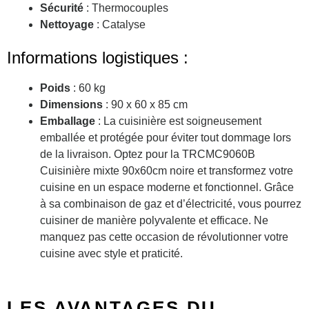
Sécurité
: Thermocouples
Nettoyage
: Catalyse
Informations logistiques :
Poids
: 60 kg
Dimensions
: 90 x 60 x 85 cm
Emballage
: La cuisinière est soigneusement
emballée et protégée pour éviter tout dommage lors
de la livraison. Optez pour la TRCMC9060B
Cuisinière mixte 90x60cm noire et transformez votre
cuisine en un espace moderne et fonctionnel. Grâce
à sa combinaison de gaz et d’électricité, vous pourrez
cuisiner de manière polyvalente et efficace. Ne
manquez pas cette occasion de révolutionner votre
cuisine avec style et praticité.
LES AVANTAGES DU