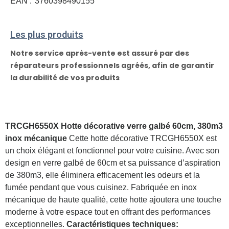
EAN :
3760398490155
Les plus produits
Notre service après-vente est assuré par des
réparateurs professionnels agréés, afin de garantir
la durabilité de vos produits
TRCGH6550X Hotte décorative verre galbé 60cm, 380m3
inox mécanique
Cette hotte décorative TRCGH6550X est
un choix élégant et fonctionnel pour votre cuisine. Avec son
design en verre galbé de 60cm et sa puissance d’aspiration
de 380m3, elle éliminera efficacement les odeurs et la
fumée pendant que vous cuisinez. Fabriquée en inox
mécanique de haute qualité, cette hotte ajoutera une touche
moderne à votre espace tout en offrant des performances
exceptionnelles.
Caractéristiques techniques: