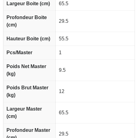
Largeur Boite (cm)
65.5
Profondeur Boite
29.5
(cm)
Hauteur Boite (cm)
55.5
Pcs/Master
1
Poids Net Master
9.5
(kg)
Poids Brut Master
12
(kg)
Largeur Master
65.5
(cm)
Profondeur Master
29.5
(cm)