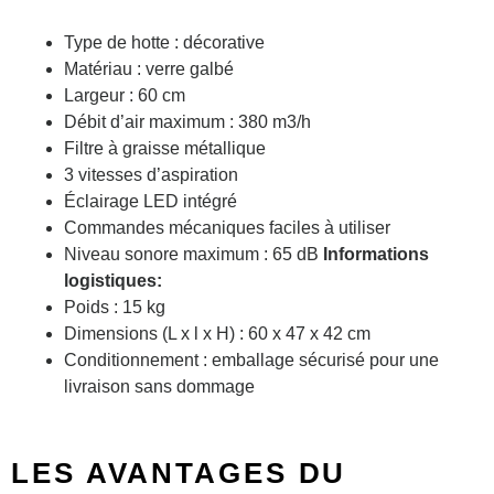
Type de hotte : décorative
Matériau : verre galbé
Largeur : 60 cm
Débit d’air maximum : 380 m3/h
Filtre à graisse métallique
3 vitesses d’aspiration
Éclairage LED intégré
Commandes mécaniques faciles à utiliser
Niveau sonore maximum : 65 dB
Informations
logistiques:
Poids : 15 kg
Dimensions (L x l x H) : 60 x 47 x 42 cm
Conditionnement : emballage sécurisé pour une
livraison sans dommage
LES AVANTAGES DU