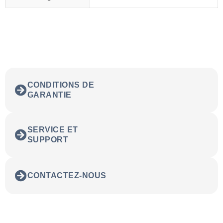
CONDITIONS DE
GARANTIE
SERVICE ET
SUPPORT
CONTACTEZ-NOUS