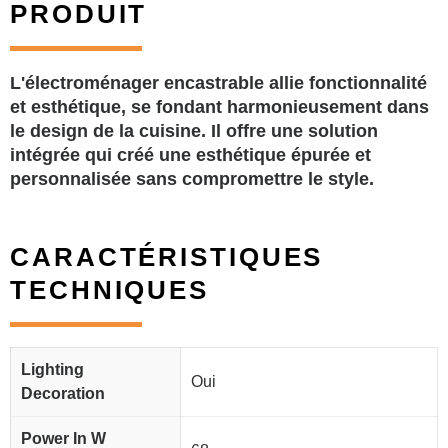
PRODUIT
L'électroménager encastrable allie fonctionnalité
et esthétique, se fondant harmonieusement dans
le design de la cuisine. Il offre une solution
intégrée qui créé une esthétique épurée et
personnalisée sans compromettre le style.
CARACTÉRISTIQUES
TECHNIQUES
Lighting
Oui
Decoration
Power In W