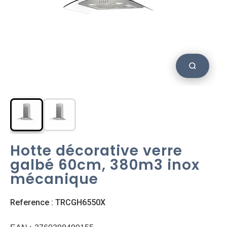
Hotte décorative verre
galbé 60cm, 380m3 inox
mécanique
Reference : TRCGH6550X