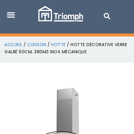
ACCUEIL
/
CUISSON
/
HOTTE
/ HOTTE DÉCORATIVE VERRE
GALBÉ 60CM, 380M3 INOX MÉCANIQUE