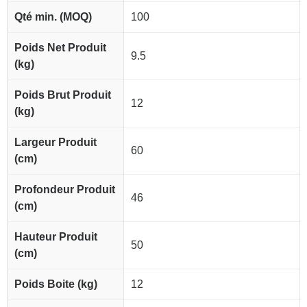
Qté min. (MOQ)
100
Poids Net Produit
9.5
(kg)
Poids Brut Produit
12
(kg)
Largeur Produit
60
(cm)
Profondeur Produit
46
(cm)
Hauteur Produit
50
(cm)
Poids Boite (kg)
12