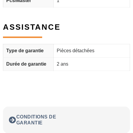
Pcs/Master
1
ASSISTANCE
Type de garantie
Pièces détachées
Durée de garantie
2 ans
CONDITIONS DE
GARANTIE