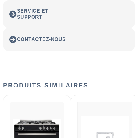
SERVICE ET
SUPPORT
CONTACTEZ-NOUS
PRODUITS SIMILAIRES