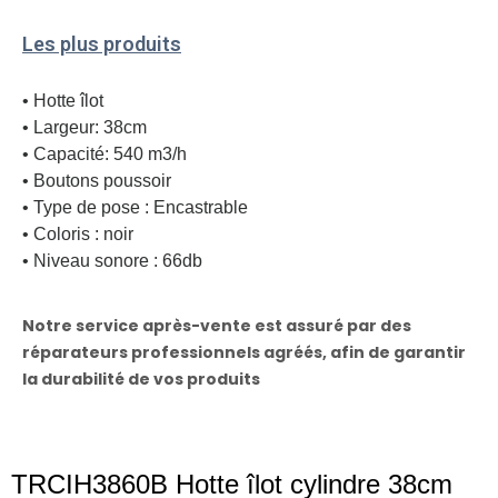
Les plus produits
• Hotte îlot
• Largeur: 38cm
• Capacité: 540 m3/h
• Boutons poussoir
• Type de pose : Encastrable
• Coloris : noir
• Niveau sonore : 66db
Notre service après-vente est assuré par des
réparateurs professionnels agréés, afin de garantir
la durabilité de vos produits
TRCIH3860B Hotte îlot cylindre 38cm