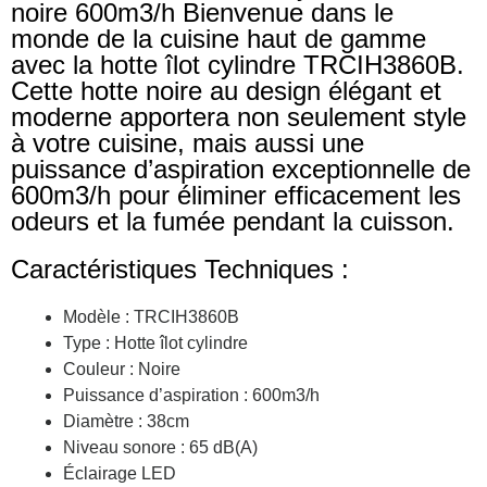
noire 600m3/h Bienvenue dans le
monde de la cuisine haut de gamme
avec la hotte îlot cylindre TRCIH3860B.
Cette hotte noire au design élégant et
moderne apportera non seulement style
à votre cuisine, mais aussi une
puissance d’aspiration exceptionnelle de
600m3/h pour éliminer efficacement les
odeurs et la fumée pendant la cuisson.
Caractéristiques Techniques :
Modèle : TRCIH3860B
Type : Hotte îlot cylindre
Couleur : Noire
Puissance d’aspiration : 600m3/h
Diamètre : 38cm
Niveau sonore : 65 dB(A)
Éclairage LED