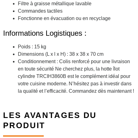
Filtre à graisse métallique lavable
Commandes tactiles
Fonctionne en évacuation ou en recyclage
Informations Logistiques :
Poids : 15 kg
Dimensions (L x l x H) : 38 x 38 x 70 cm
Conditionnement : Colis renforcé pour une livraison
en toute sécurité Ne cherchez plus, la hotte îlot
cylindre TRCIH3860B est le complément idéal pour
votre cuisine moderne. N’hésitez pas à investir dans
la qualité et l’efficacité. Commandez dès maintenant !
LES AVANTAGES DU
PRODUIT