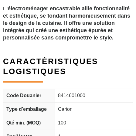
L'électroménager encastrable allie fonctionnalité
et esthétique, se fondant harmonieusement dans
le design de la cuisine. Il offre une solution
intégrée qui créé une esthétique épurée et
personnalisée sans compromettre le style.
CARACTÉRISTIQUES
LOGISTIQUES
Code Douanier
8414601000
Type d’emballage
Carton
Qté min. (MOQ)
100