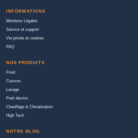
INFORMATIONS
Mentions Légales
Service et support
Vie privée et cookies
FAQ
NOS PRODUITS
Froid
Cuisson
Lavage
Petit électro
Chauffage & Climatisation
High Tech
NOTRE BLOG