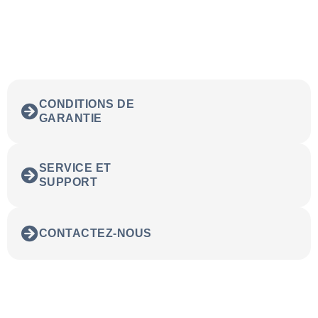
CONDITIONS DE
GARANTIE
SERVICE ET
SUPPORT
CONTACTEZ-NOUS