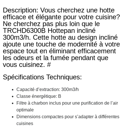
Description: Vous cherchez une hotte
efficace et élégante pour votre cuisine?
Ne cherchez pas plus loin que le
TRCHD6300B Hottepan incliné
300m3/h. Cette hotte au design incliné
ajoute une touche de modernité à votre
espace tout en éliminant efficacement
les odeurs et la fumée pendant que
vous cuisinez. #
Spécifications Techniques:
Capacité d’extraction: 300m3/h
Classe énergétique: B
Filtre à charbon inclus pour une purification de l’air
optimale
Dimensions compactes pour s’adapter à différentes
cuisines