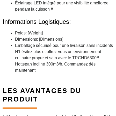
Éclairage LED intégré pour une visibilité améliorée
pendant la cuisson #
Informations Logistiques:
Poids: [Weight]
Dimensions: [Dimensions]
Emballage sécurisé pour une livraison sans incidents
N’hésitez plus et offrez-vous un environnement
culinaire propre et sain avec le TRCHD6300B
Hottepan incliné 300m3/h. Commandez dès
maintenant!
LES AVANTAGES DU
PRODUIT