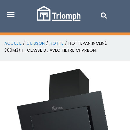
ACCUEIL
/
CUISSON
/
HOTTE
/ HOTTEPAN INCLINÉ
300M3/H , CLASSE B , AVEC FILTRE CHARBON