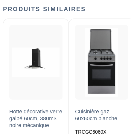
PRODUITS SIMILAIRES
Hotte décorative verre
Cuisinière gaz
galbé 60cm, 380m3
60x60cm blanche
noire mécanique
TRCGC6060X