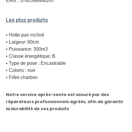
EAN :
3760398490247
Les plus produits
• Hotte pan incliné
• Largeur: 60cm
• Puissance: 300m3
• Classe énergétique: B
• Type de pose : Encastrable
• Coloris : noir
• Filtre charbon
Notre service après-vente est assuré par des
réparateurs professionnels agréés, afin de garantir
la durabilité de vos produits