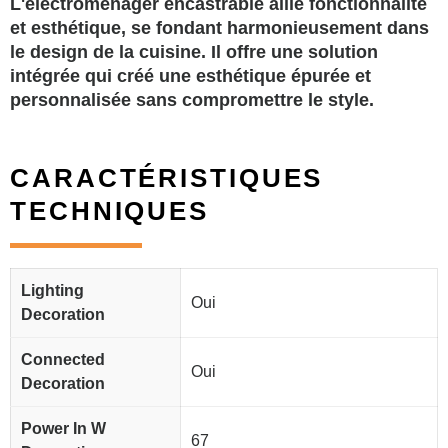
L'électroménager encastrable allie fonctionnalité
et esthétique, se fondant harmonieusement dans
le design de la cuisine. Il offre une solution
intégrée qui créé une esthétique épurée et
personnalisée sans compromettre le style.
CARACTÉRISTIQUES
TECHNIQUES
Lighting
Oui
Decoration
Connected
Oui
Decoration
Power In W
67