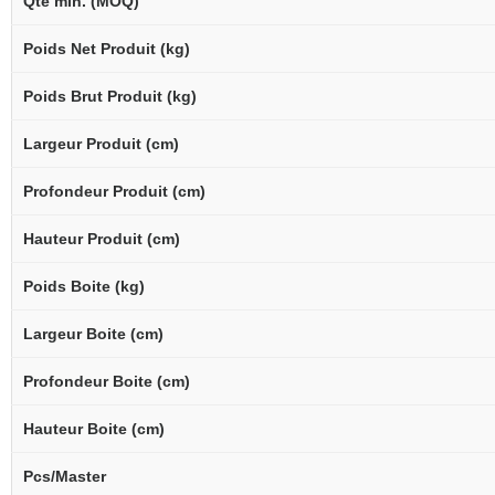
Qté min. (MOQ)
Poids Net Produit (kg)
Poids Brut Produit (kg)
Largeur Produit (cm)
Profondeur Produit (cm)
Hauteur Produit (cm)
Poids Boite (kg)
Largeur Boite (cm)
Profondeur Boite (cm)
Hauteur Boite (cm)
Pcs/Master