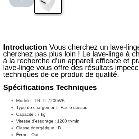
‹
Introduction
Vous cherchez un lave-linge
cherchez pas plus loin ! Le lave-linge à 
à la recherche d’un appareil efficace et p
lave-linge vous offre des résultats impec
techniques de ce produit de qualité.
Spécifications Techniques
Modèle : TRLTL7200WB
Type de chargement : Par le dessus
Capacité : 7 kg
Vitesse d’essorage : 1200 tr/min
Classe énergétique : D
Écran : Oui