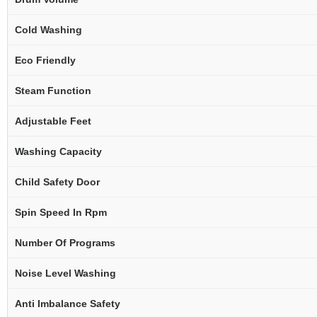
Cold Washing
Eco Friendly
Steam Function
Adjustable Feet
Washing Capacity
Child Safety Door
Spin Speed In Rpm
Number Of Programs
Noise Level Washing
Anti Imbalance Safety