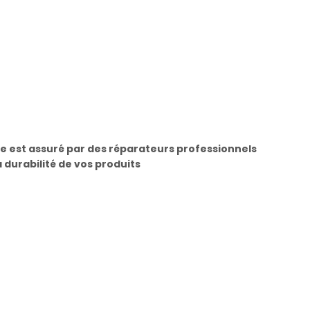
e est assuré par des réparateurs professionnels
a durabilité de vos produits