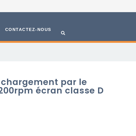
CONTACTEZ-NOUS
 chargement par le
200rpm écran classe D