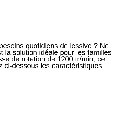
besoins quotidiens de lessive ? Ne
a solution idéale pour les familles
sse de rotation de 1200 tr/min, ce
 ci-dessous les caractéristiques