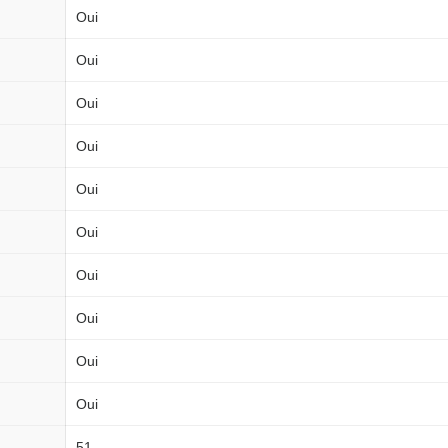
Oui
Oui
Oui
Oui
Oui
Oui
Oui
Oui
Oui
Oui
51