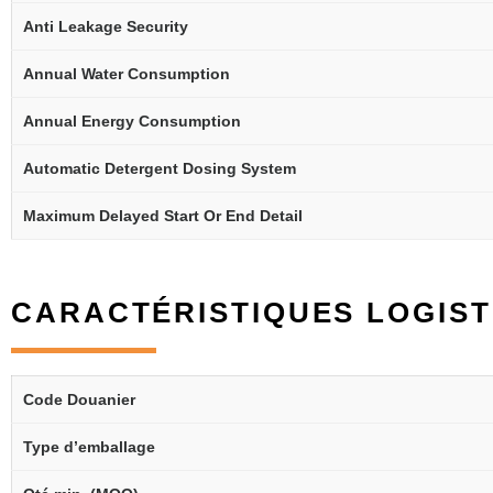
Anti Leakage Security
Annual Water Consumption
Annual Energy Consumption
Automatic Detergent Dosing System
Maximum Delayed Start Or End Detail
CARACTÉRISTIQUES LOGIST
Code Douanier
Type d’emballage