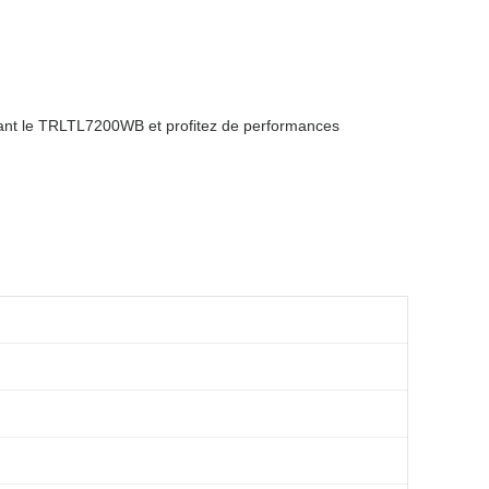
nant le TRLTL7200WB et profitez de performances