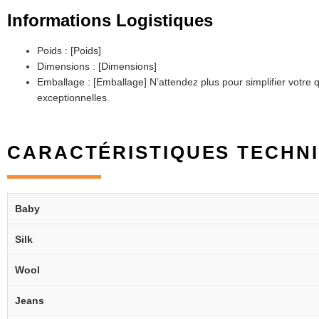
Informations Logistiques
Poids : [Poids]
Dimensions : [Dimensions]
Emballage : [Emballage] N’attendez plus pour simplifier vot
exceptionnelles.
CARACTÉRISTIQUES TECHN
Baby
Silk
Wool
Jeans