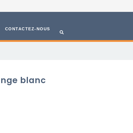
CONTACTEZ-NOUS
inge blanc