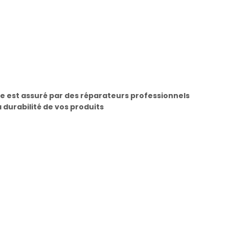
e est assuré par des réparateurs professionnels
a durabilité de vos produits