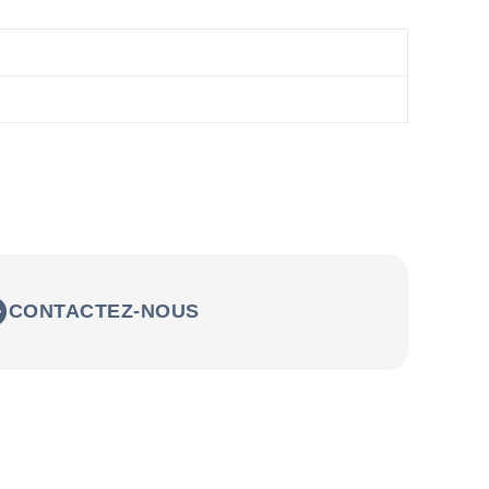
CONTACTEZ-NOUS