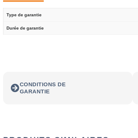
Type de garantie
Durée de garantie
CONDITIONS DE
GARANTIE