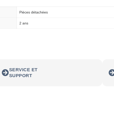
Pièces détachées
2 ans
SERVICE ET
SUPPORT