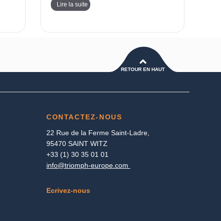
Lire la suite
RETOUR EN HAUT
CONTACTEZ-NOUS
22 Rue de la Ferme Saint-Ladre,
95470 SAINT WITZ
+33 (1) 30 35 01 01
info@triomph-europe.com
Ecrivez-nous