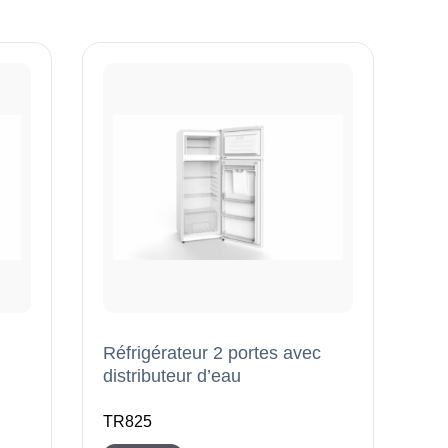
Réfrigérateur 2 portes avec
distributeur d’eau
TR825