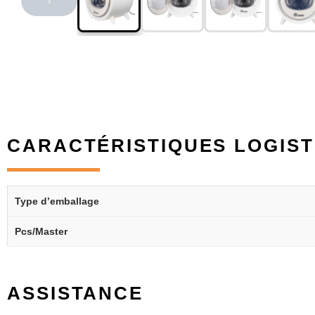
‹
CARACTÉRISTIQUES LOGIST
Type d’emballage
Pcs/Master
ASSISTANCE