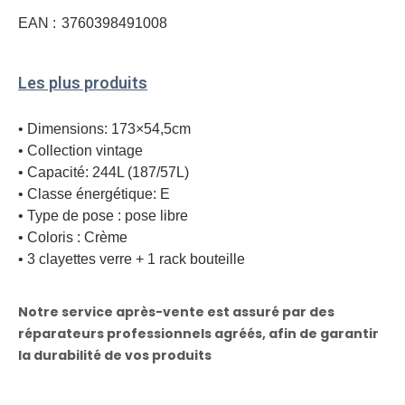
EAN :
3760398491008
Les plus produits
• Dimensions: 173×54,5cm
• Collection vintage
• Capacité: 244L (187/57L)
• Classe énergétique: E
• Type de pose : pose libre
• Coloris : Crème
• 3 clayettes verre + 1 rack bouteille
Notre service après-vente est assuré par des
réparateurs professionnels agréés, afin de garantir
la durabilité de vos produits