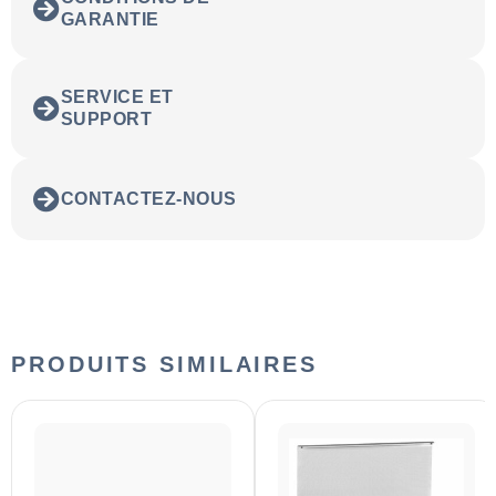
GARANTIE
SERVICE ET
SUPPORT
CONTACTEZ-NOUS
PRODUITS SIMILAIRES