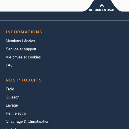
RETOUR EN HAUT
INFORMATIONS
Mentions Légales
Service et support
Vie privée et cookies
FAQ
NOS PRODUITS
Froid
Cuisson
Lavage
Petit électro
Chauffage & Climatisation