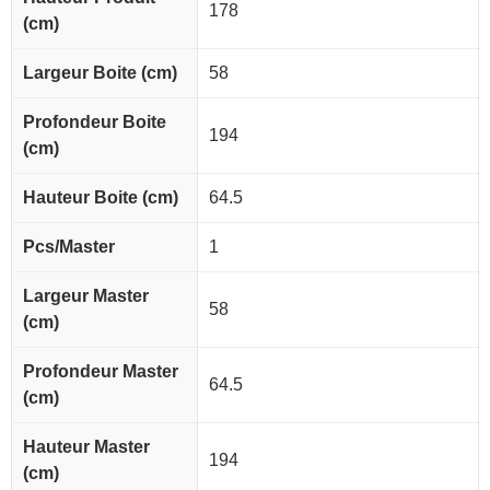
178
(cm)
Largeur Boite (cm)
58
Profondeur Boite
194
(cm)
Hauteur Boite (cm)
64.5
Pcs/Master
1
Largeur Master
58
(cm)
Profondeur Master
64.5
(cm)
Hauteur Master
194
(cm)