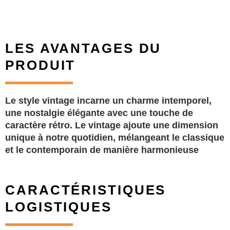
LES AVANTAGES DU
PRODUIT
Le style vintage incarne un charme intemporel,
une nostalgie élégante avec une touche de
caractère rétro. Le vintage ajoute une dimension
unique à notre quotidien, mélangeant le classique
et le contemporain de manière harmonieuse
CARACTÉRISTIQUES
LOGISTIQUES