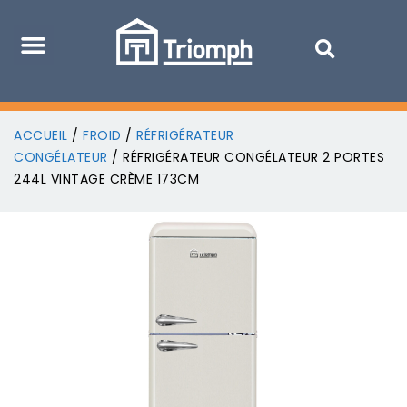
ACCUEIL
/
FROID
/
RÉFRIGÉRATEUR
CONGÉLATEUR
/ RÉFRIGÉRATEUR CONGÉLATEUR 2 PORTES
244L VINTAGE CRÈME 173CM