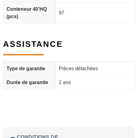
Conteneur 40’HQ
97
(pcs)
ASSISTANCE
Type de garantie
Pièces détachées
Durée de garantie
2 ans
CONDITIONS DE