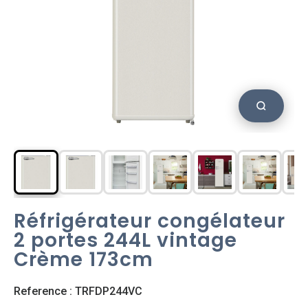
Réfrigérateur congélateur
2 portes 244L vintage
Crème 173cm
Reference : TRFDP244VC