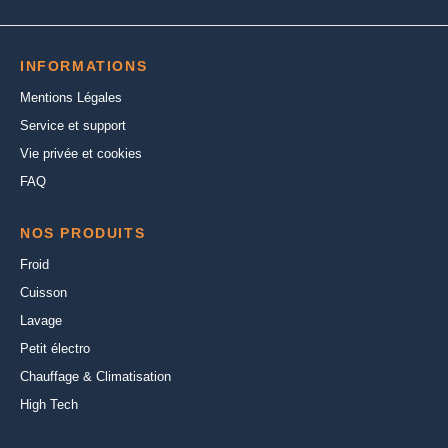
INFORMATIONS
Mentions Légales
Service et support
Vie privée et cookies
FAQ
NOS PRODUITS
Froid
Cuisson
Lavage
Petit électro
Chauffage & Climatisation
High Tech