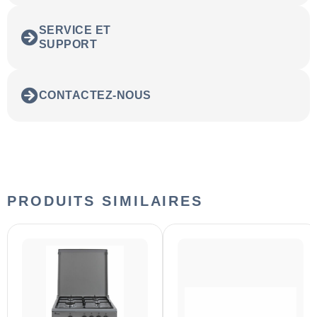
SERVICE ET
SUPPORT
CONTACTEZ-NOUS
PRODUITS SIMILAIRES