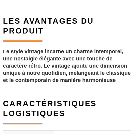
LES AVANTAGES DU
PRODUIT
Le style vintage incarne un charme intemporel,
une nostalgie élégante avec une touche de
caractère rétro. Le vintage ajoute une dimension
unique à notre quotidien, mélangeant le classique
et le contemporain de manière harmonieuse
CARACTÉRISTIQUES
LOGISTIQUES