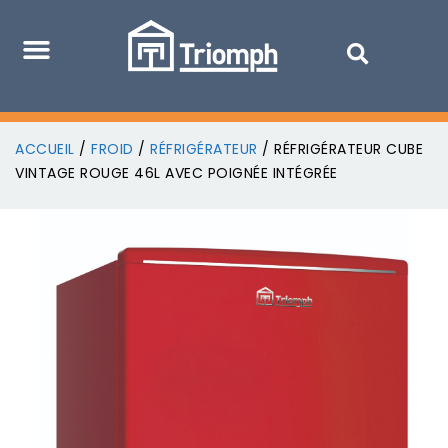
ACCUEIL
/
FROID
/
RÉFRIGÉRATEUR
/ RÉFRIGÉRATEUR CUBE
VINTAGE ROUGE 46L AVEC POIGNÉE INTÉGRÉE