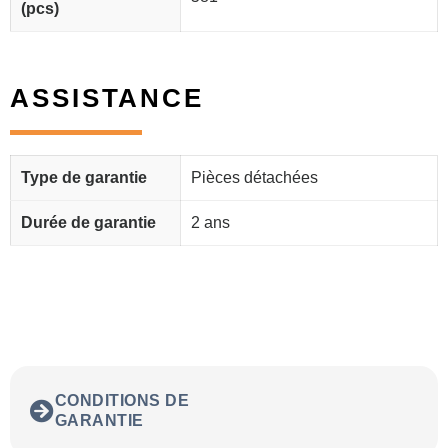
(pcs)
ASSISTANCE
Type de garantie
Pièces détachées
Durée de garantie
2 ans
CONDITIONS DE
GARANTIE