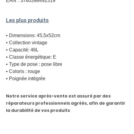
EAN :
3760398492319
Les plus produits
• Dimensions: 45,5x52cm
• Collection vintage
• Capacité: 46L
• Classe énergétique: E
• Type de pose : pose libre
• Coloris : rouge
• Poignée intégrée
Notre service après-vente est assuré par des
réparateurs professionnels agréés, afin de garantir
la durabilité de vos produits