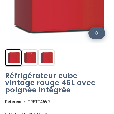
Réfrigérateur cube
vintage rouge 46L avec
poignée intégrée
Reference : TRFTT46VR