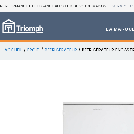
PERFORMANCE ET ÉLÉGANCE AU CŒUR DE VOTRE MAISON
SERVICE C
LA MARQU
ACCUEIL
/
FROID
/
RÉFRIGÉRATEUR
/ RÉFRIGÉRATEUR ENCASTR