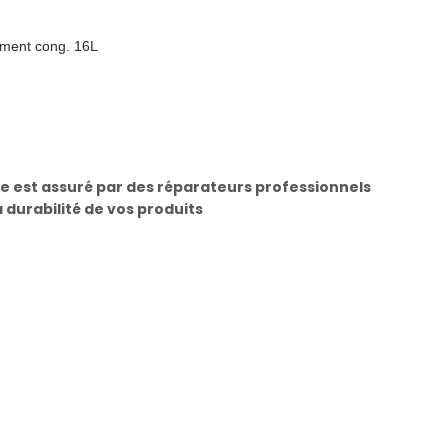
iment cong. 16L
e est assuré par des réparateurs professionnels
a durabilité de vos produits