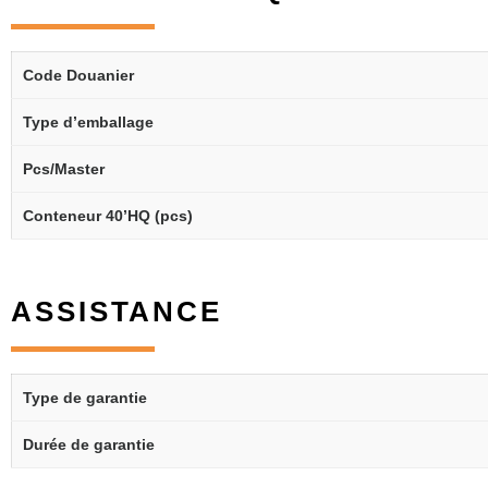
Code Douanier
Type d’emballage
Pcs/Master
Conteneur 40’HQ (pcs)
ASSISTANCE
Type de garantie
Durée de garantie