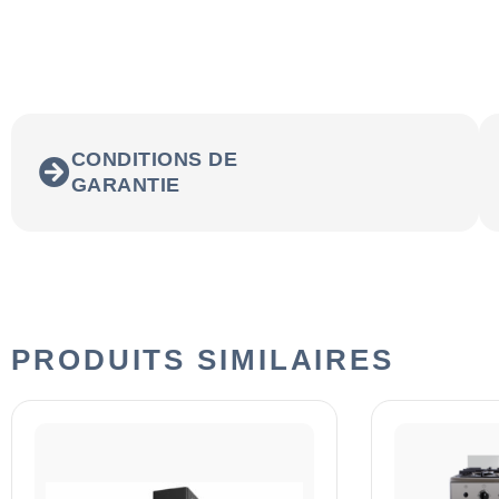
CONDITIONS DE
GARANTIE
PRODUITS SIMILAIRES