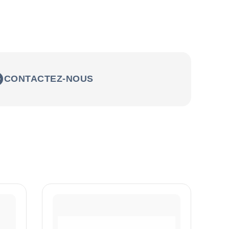
CONTACTEZ-NOUS