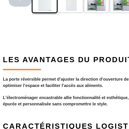
‹
LES AVANTAGES DU PRODUI
La porte réversible permet d'ajuster la direction d'ouverture de
optimiser l'espace et faciliter l'accès aux aliments.
L'électroménager encastrable allie fonctionnalité et esthétique
épurée et personnalisée sans compromettre le style.
CARACTÉRISTIQUES LOGIST