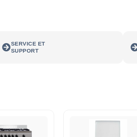
SERVICE ET
SUPPORT