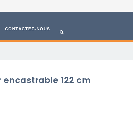
CONTACTEZ-NOUS
r encastrable 122 cm