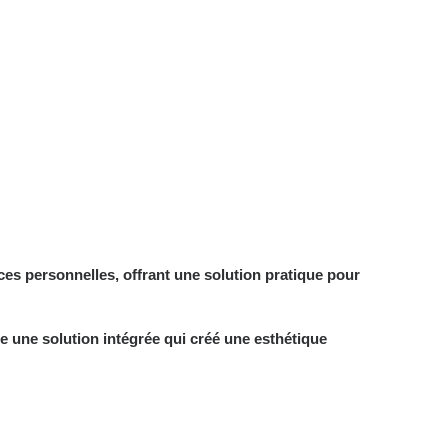
nces personnelles, offrant une solution pratique pour
re une solution intégrée qui créé une esthétique