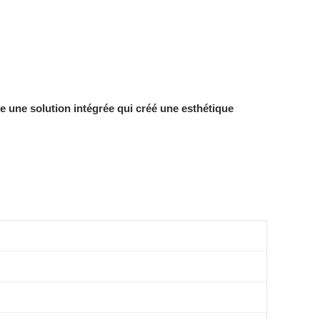
re une solution intégrée qui créé une esthétique