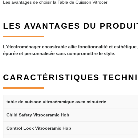
Les avantages de choisir la Table de Cuisson Vitrocér
LES AVANTAGES DU PRODUI
L'électroménager encastrable allie fonctionnalité et esthétique
épurée et personnalisée sans compromettre le style.
CARACTÉRISTIQUES TECHN
table de cuisson vitrocéramique avec minuterie
Child Safety Vitroceramic Hob
Control Lock Vitroceramic Hob