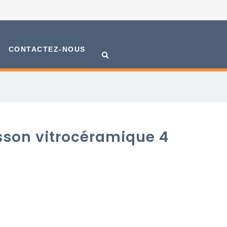
CONTACTEZ-NOUS
sson vitrocéramique 4