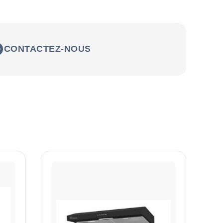
CONTACTEZ-NOUS