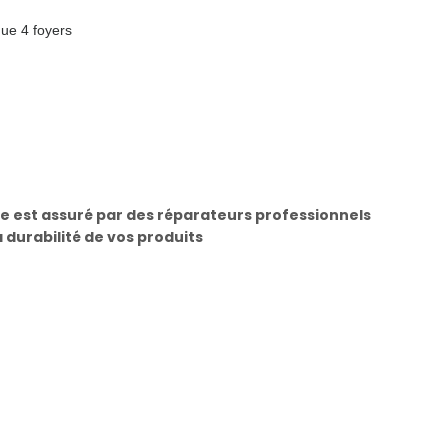
que 4 foyers
e est assuré par des réparateurs professionnels
a durabilité de vos produits