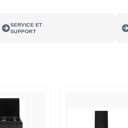
SERVICE ET
SUPPORT