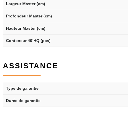
Largeur Master (cm)
Profondeur Master (cm)
Hauteur Master (cm)
Conteneur 40’HQ (pcs)
ASSISTANCE
Type de garantie
Durée de garantie