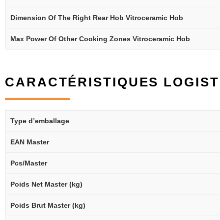
Dimension Of The Right Rear Hob Vitroceramic Hob
Max Power Of Other Cooking Zones Vitroceramic Hob
CARACTÉRISTIQUES LOGIST
Type d’emballage
EAN Master
Pcs/Master
Poids Net Master (kg)
Poids Brut Master (kg)