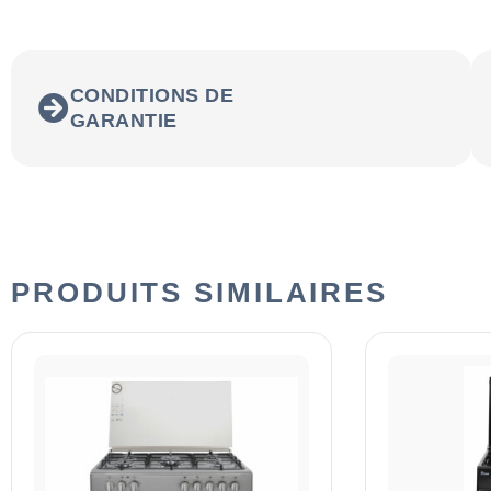
CONDITIONS DE
GARANTIE
PRODUITS SIMILAIRES