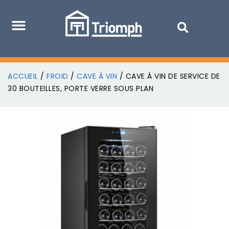
ACCUEIL
/
FROID
/
CAVE À VIN
/ CAVE À VIN DE SERVICE DE
30 BOUTEILLES, PORTE VERRE SOUS PLAN