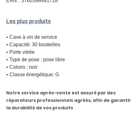
EAN :
3760398491718
Les plus produits
• Cave à vin de service
• Capacité: 30 bouteilles
• Porte vitrée
• Type de pose : pose libre
• Coloris : noir
• Classe énergétique: G
Notre service après-vente est assuré par des
réparateurs professionnels agréés, afin de garantir
la durabilité de vos produits