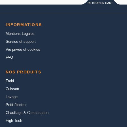
RETOUR EN HAUT
INFORMATIONS
Mentions Légales
Service et support
Vie privée et cookies
FAQ
NOS PRODUITS
Froid
Cuisson
Lavage
Petit électro
Chauffage & Climatisation
High Tech