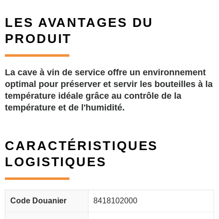
LES AVANTAGES DU
PRODUIT
La cave à vin de service offre un environnement
optimal pour préserver et servir les bouteilles à la
température idéale grâce au contrôle de la
température et de l'humidité.
CARACTÉRISTIQUES
LOGISTIQUES
Code Douanier
8418102000