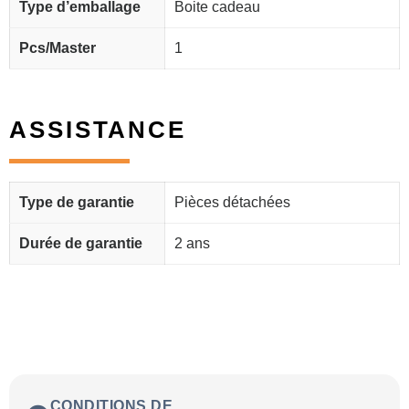
Type d’emballage
Boite cadeau
Pcs/Master
1
ASSISTANCE
Type de garantie
Pièces détachées
Durée de garantie
2 ans
CONDITIONS DE