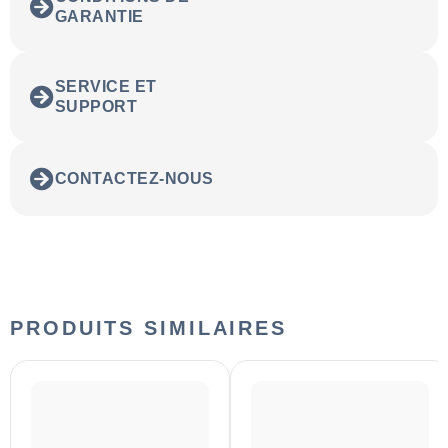
GARANTIE
SERVICE ET
SUPPORT
CONTACTEZ-NOUS
PRODUITS SIMILAIRES