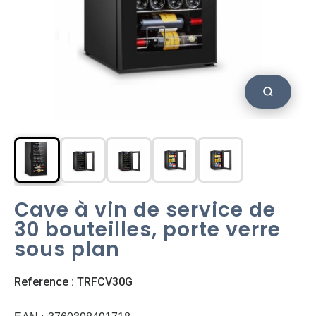
Cave à vin de service de
30 bouteilles, porte verre
sous plan
Reference : TRFCV30G