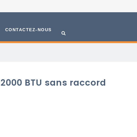
CONTACTEZ-NOUS
12000 BTU sans raccord