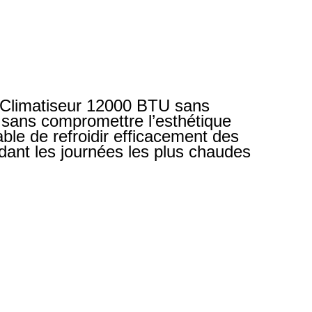
limatiseur 12000 BTU sans
e, sans compromettre l’esthétique
ble de refroidir efficacement des
ant les journées les plus chaudes