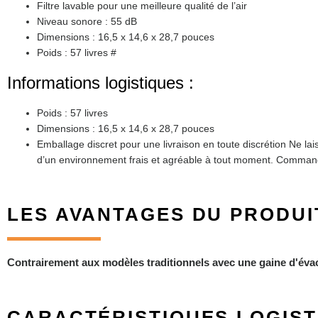
Filtre lavable pour une meilleure qualité de l’air
Niveau sonore : 55 dB
Dimensions : 16,5 x 14,6 x 28,7 pouces
Poids : 57 livres #
Informations logistiques :
Poids : 57 livres
Dimensions : 16,5 x 14,6 x 28,7 pouces
Emballage discret pour une livraison en toute discrétion Ne l
d’un environnement frais et agréable à tout moment. Comman
LES AVANTAGES DU PRODUI
Contrairement aux modèles traditionnels avec une gaine d'évacua
CARACTÉRISTIQUES LOGIST