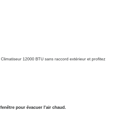
 Climatiseur 12000 BTU sans raccord extérieur et profitez
 fenêtre pour évacuer l'air chaud.