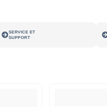
SERVICE ET
SUPPORT