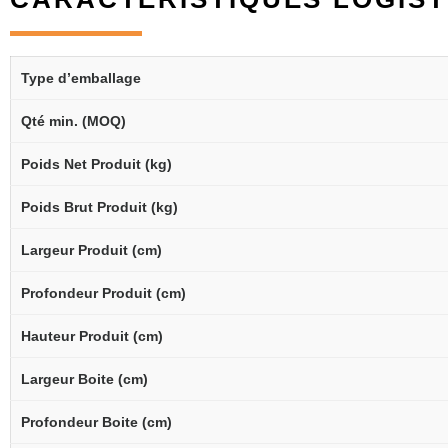
Type d’emballage
Qté min. (MOQ)
Poids Net Produit (kg)
Poids Brut Produit (kg)
Largeur Produit (cm)
Profondeur Produit (cm)
Hauteur Produit (cm)
Largeur Boite (cm)
Profondeur Boite (cm)