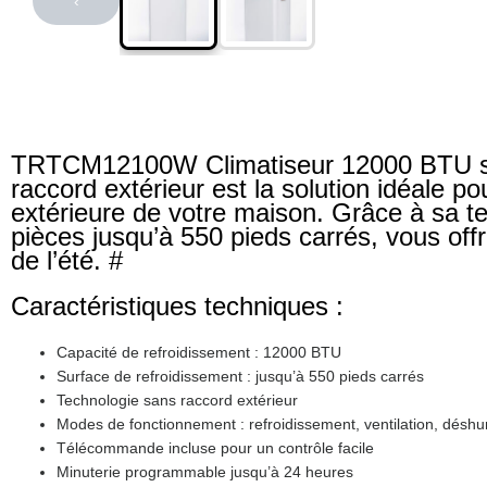
‹
TRTCM12100W Climatiseur 12000 BTU sa
raccord extérieur est la solution idéale p
extérieure de votre maison. Grâce à sa te
pièces jusqu’à 550 pieds carrés, vous of
de l’été. #
Caractéristiques techniques :
Capacité de refroidissement : 12000 BTU
Surface de refroidissement : jusqu’à 550 pieds carrés
Technologie sans raccord extérieur
Modes de fonctionnement : refroidissement, ventilation, déshum
Télécommande incluse pour un contrôle facile
Minuterie programmable jusqu’à 24 heures