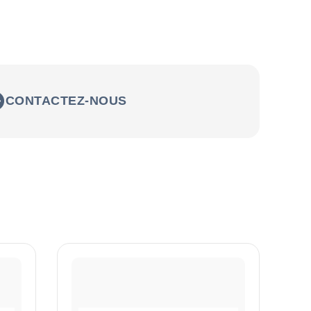
CONTACTEZ-NOUS