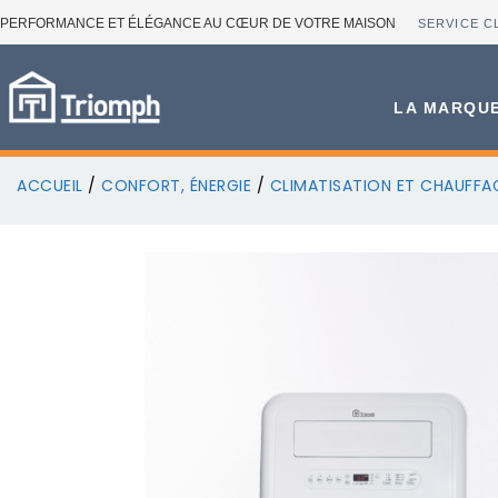
PERFORMANCE ET ÉLÉGANCE AU CŒUR DE VOTRE MAISON
SERVICE C
LA MARQU
ACCUEIL
/
CONFORT, ÉNERGIE
/
CLIMATISATION ET CHAUFFA