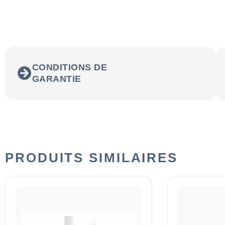
CONDITIONS DE
GARANTIE
PRODUITS SIMILAIRES