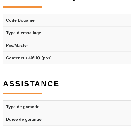
Code Douanier
Type d’emballage
Pcs/Master
Conteneur 40’HQ (pcs)
ASSISTANCE
Type de garantie
Durée de garantie