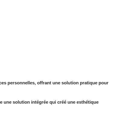
nces personnelles, offrant une solution pratique pour
re une solution intégrée qui créé une esthétique