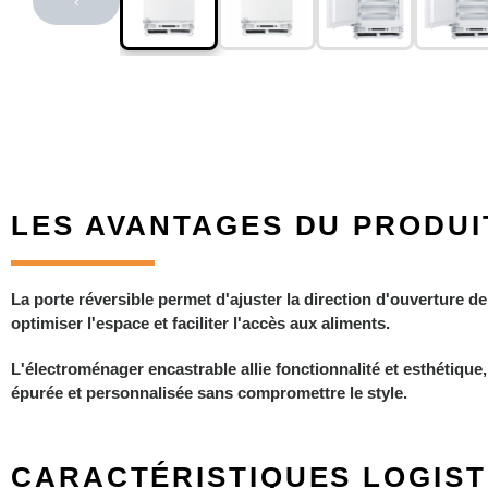
‹
LES AVANTAGES DU PRODUI
La porte réversible permet d'ajuster la direction d'ouverture de
optimiser l'espace et faciliter l'accès aux aliments.
L'électroménager encastrable allie fonctionnalité et esthétique
épurée et personnalisée sans compromettre le style.
CARACTÉRISTIQUES LOGIST