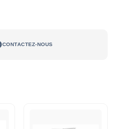
CONTACTEZ-NOUS