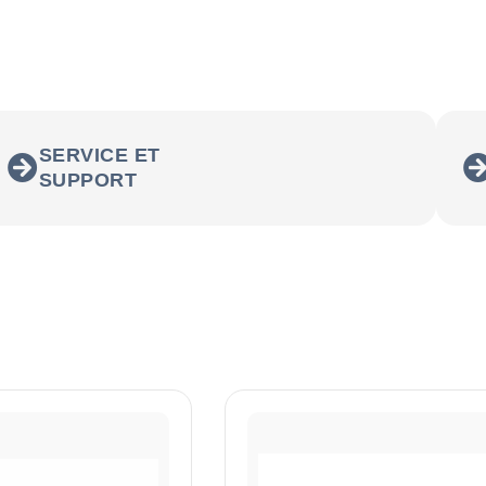
SERVICE ET
SUPPORT