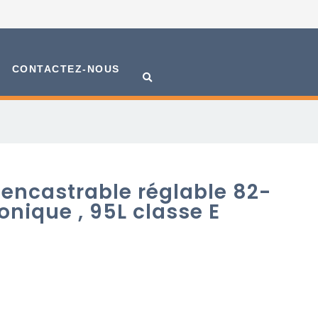
CONTACTEZ-NOUS
encastrable réglable 82-
onique , 95L classe E