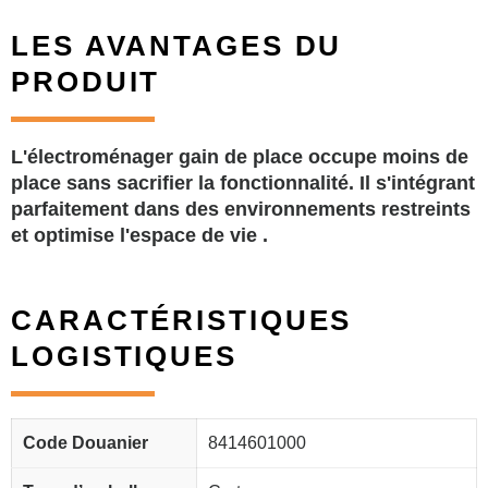
LES AVANTAGES DU
PRODUIT
L'électroménager gain de place occupe moins de
place sans sacrifier la fonctionnalité. Il s'intégrant
parfaitement dans des environnements restreints
et optimise l'espace de vie .
CARACTÉRISTIQUES
LOGISTIQUES
Code Douanier
8414601000