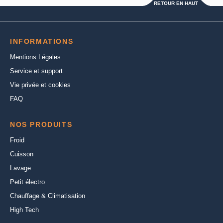
RETOUR EN HAUT
INFORMATIONS
Mentions Légales
Service et support
Vie privée et cookies
FAQ
NOS PRODUITS
Froid
Cuisson
Lavage
Petit électro
Chauffage & Climatisation
High Tech