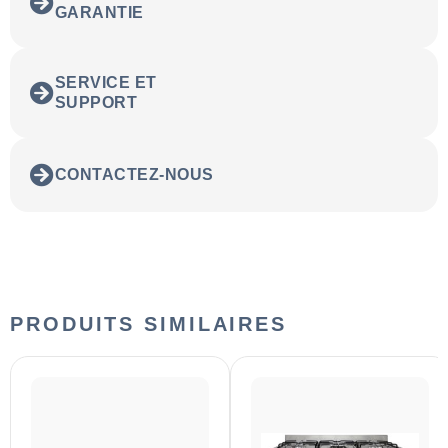
GARANTIE
SERVICE ET
SUPPORT
CONTACTEZ-NOUS
PRODUITS SIMILAIRES