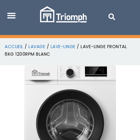
ACCUEIL
/
LAVAGE
/
LAVE-LINGE
/ LAVE-LINGE FRONTAL
6KG 1200RPM BLANC