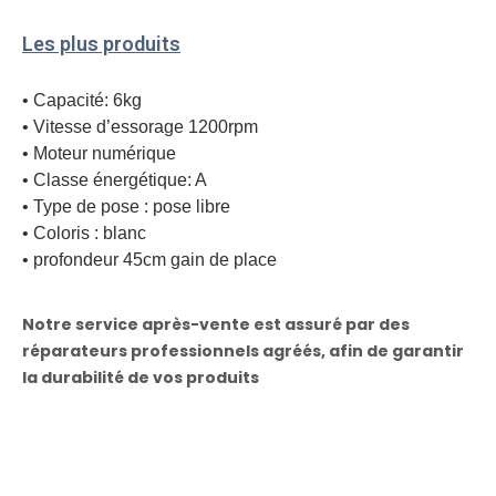
Les plus produits
• Capacité: 6kg
• Vitesse d’essorage 1200rpm
• Moteur numérique
• Classe énergétique: A
• Type de pose : pose libre
• Coloris : blanc
• profondeur 45cm gain de place
Notre service après-vente est assuré par des
réparateurs professionnels agréés, afin de garantir
la durabilité de vos produits