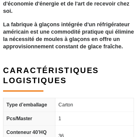
d'économie d'énergie et de l'art de recevoir chez
soi.
La fabrique à glaçons intégrée d'un réfrigérateur
américain est une commodité pratique qui élimine
la nécessité de moules à glaçons en offre un
approvisionnement constant de glace fraîche.
CARACTÉRISTIQUES
LOGISTIQUES
Type d’emballage
Carton
Pcs/Master
1
Conteneur 40’HQ
36