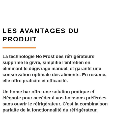
LES AVANTAGES DU
PRODUIT
La technologie No Frost des réfrigérateurs
supprime le givre, simplifie l'entretien en
éliminant le dégivrage manuel, et garantit une
conservation optimale des aliments. En résumé,
elle offre praticité et efficacité.
Un home bar offre une solution pratique et
élégante pour accéder à vos boissons préférées
sans ouvrir le réfrigérateur. C'est la combinaison
parfaite de la fonctionnalité du réfrigérateur,