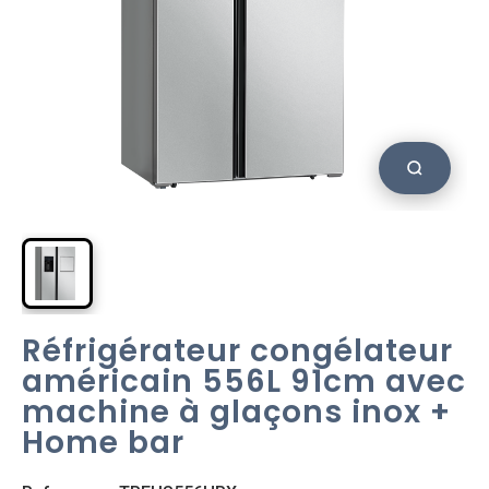
Réfrigérateur congélateur
américain 556L 91cm avec
machine à glaçons inox +
Home bar