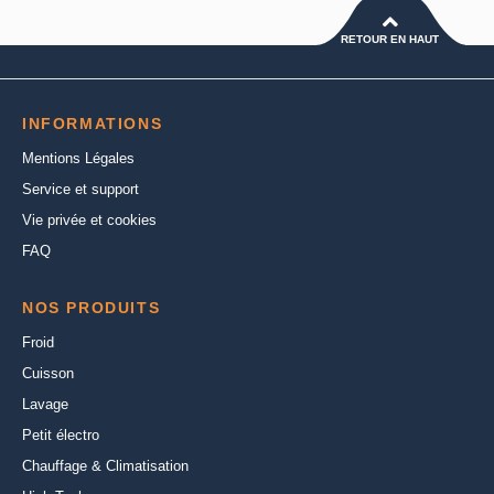
RETOUR EN HAUT
INFORMATIONS
Mentions Légales
Service et support
Vie privée et cookies
FAQ
NOS PRODUITS
Froid
Cuisson
Lavage
Petit électro
Chauffage & Climatisation