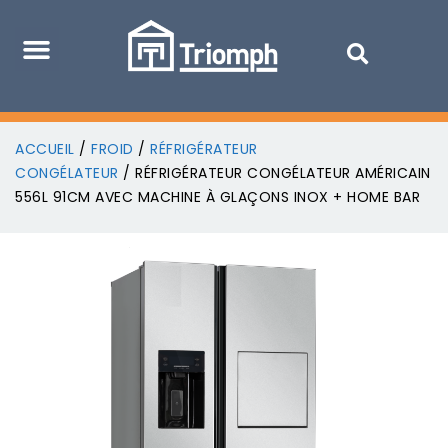
ACCUEIL
/
FROID
/
RÉFRIGÉRATEUR
CONGÉLATEUR
/ RÉFRIGÉRATEUR CONGÉLATEUR AMÉRICAIN
556L 91CM AVEC MACHINE À GLAÇONS INOX + HOME BAR