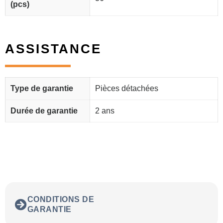
(pcs)
ASSISTANCE
Type de garantie
Pièces détachées
Durée de garantie
2 ans
CONDITIONS DE
GARANTIE