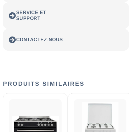
SERVICE ET
SUPPORT
CONTACTEZ-NOUS
PRODUITS SIMILAIRES